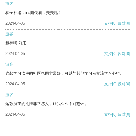
游客
梯子神器，ins随便看，美美哒！
2024-04-05
支持
[0]
反对
[0]
游客
超棒啊 好用
2024-04-05
支持
[0]
反对
[0]
游客
这款学习软件的社区氛围非常好，可以与其他学习者交流学习心得。
2024-04-05
支持
[0]
反对
[0]
游客
这款游戏的剧情非常感人，让我久久不能忘怀。
2024-04-05
支持
[0]
反对
[0]