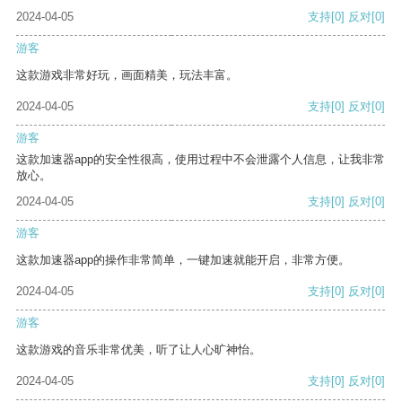
2024-04-05
支持
[0]
反对
[0]
游客
这款游戏非常好玩，画面精美，玩法丰富。
2024-04-05
支持
[0]
反对
[0]
游客
这款加速器app的安全性很高，使用过程中不会泄露个人信息，让我非常
放心。
2024-04-05
支持
[0]
反对
[0]
游客
这款加速器app的操作非常简单，一键加速就能开启，非常方便。
2024-04-05
支持
[0]
反对
[0]
游客
这款游戏的音乐非常优美，听了让人心旷神怡。
2024-04-05
支持
[0]
反对
[0]