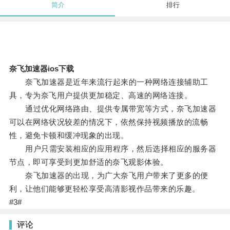
简介
排行
奈飞加速器ios下载
奈飞加速器是近年来流行起来的一种网络连接辅助工
具，专为奈飞用户提供更加稳定、高速的网络连接。
通过优化网络路由、提供专属带宽等方式，奈飞加速器
可以在网络状况较差的情况下，依然保持视频播放的流畅
性，避免卡顿和缓冲现象的出现。
用户只需安装相应的应用程序，然后选择相应的服务器
节点，即可享受到更加舒适的奈飞观影体验。
奈飞加速器的出现，为广大奈飞用户带来了更多的便
利，让他们能够更轻松享受高清影视作品带来的乐趣。
#3#
评论