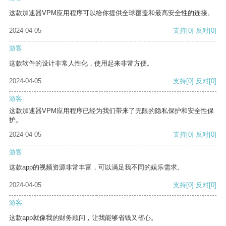
这款加速器VPM应用程序可以给你提供全球覆盖和最高安全性的连接。
2024-04-05
支持
[0]
反对
[0]
游客
这款软件的设计非常人性化，使用起来非常方便。
2024-04-05
支持
[0]
反对
[0]
游客
这款加速器VPM应用程序已经为我们带来了无限的隐私保护和安全性保
护。
2024-04-05
支持
[0]
反对
[0]
游客
这款app的视频资源非常丰富，可以满足我不同的娱乐需求。
2024-04-05
支持
[0]
反对
[0]
游客
这款app就像我的财务顾问，让我能够省钱又省心。