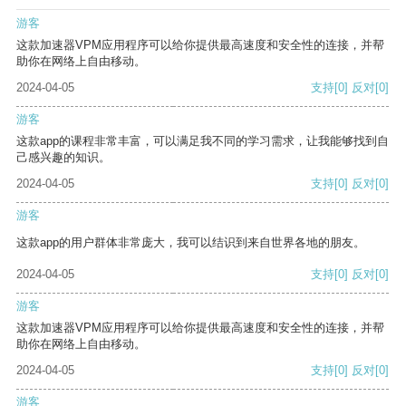
游客
这款加速器VPM应用程序可以给你提供最高速度和安全性的连接，并帮
助你在网络上自由移动。
2024-04-05
支持
[0]
反对
[0]
游客
这款app的课程非常丰富，可以满足我不同的学习需求，让我能够找到自
己感兴趣的知识。
2024-04-05
支持
[0]
反对
[0]
游客
这款app的用户群体非常庞大，我可以结识到来自世界各地的朋友。
2024-04-05
支持
[0]
反对
[0]
游客
这款加速器VPM应用程序可以给你提供最高速度和安全性的连接，并帮
助你在网络上自由移动。
2024-04-05
支持
[0]
反对
[0]
游客