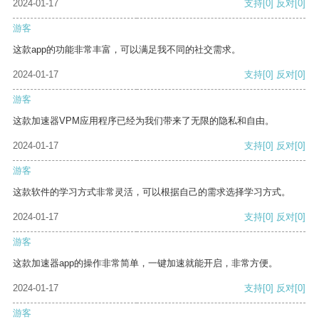
2024-01-17
支持
[0]
反对
[0]
游客
这款app的功能非常丰富，可以满足我不同的社交需求。
2024-01-17
支持
[0]
反对
[0]
游客
这款加速器VPM应用程序已经为我们带来了无限的隐私和自由。
2024-01-17
支持
[0]
反对
[0]
游客
这款软件的学习方式非常灵活，可以根据自己的需求选择学习方式。
2024-01-17
支持
[0]
反对
[0]
游客
这款加速器app的操作非常简单，一键加速就能开启，非常方便。
2024-01-17
支持
[0]
反对
[0]
游客