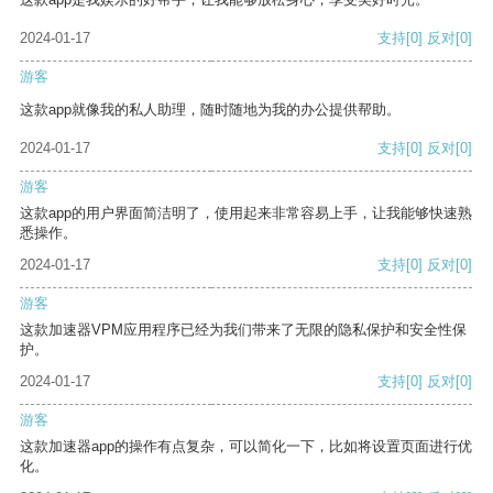
2024-01-17
支持
[0]
反对
[0]
游客
这款app就像我的私人助理，随时随地为我的办公提供帮助。
2024-01-17
支持
[0]
反对
[0]
游客
这款app的用户界面简洁明了，使用起来非常容易上手，让我能够快速熟
悉操作。
2024-01-17
支持
[0]
反对
[0]
游客
这款加速器VPM应用程序已经为我们带来了无限的隐私保护和安全性保
护。
2024-01-17
支持
[0]
反对
[0]
游客
这款加速器app的操作有点复杂，可以简化一下，比如将设置页面进行优
化。