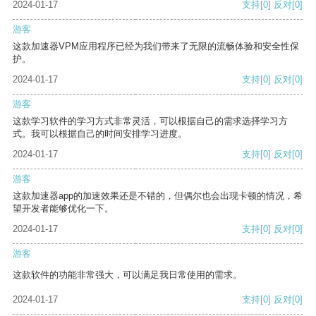
2024-01-17
支持
[0]
反对
[0]
游客
这款加速器VPM应用程序已经为我们带来了无限的流畅体验和安全性保
护。
2024-01-17
支持
[0]
反对
[0]
游客
这款学习软件的学习方式非常灵活，可以根据自己的需求选择学习方
式。我可以根据自己的时间安排学习进度。
2024-01-17
支持
[0]
反对
[0]
游客
这款加速器app的加速效果还是不错的，但偶尔也会出现卡顿的情况，希
望开发者能够优化一下。
2024-01-17
支持
[0]
反对
[0]
游客
这款软件的功能非常强大，可以满足我日常使用的需求。
2024-01-17
支持
[0]
反对
[0]