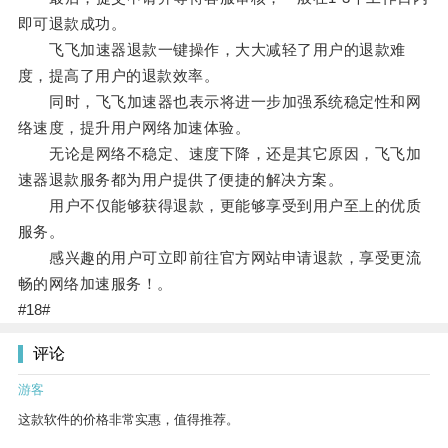
即可退款成功。
飞飞加速器退款一键操作，大大减轻了用户的退款难
度，提高了用户的退款效率。
同时，飞飞加速器也表示将进一步加强系统稳定性和网
络速度，提升用户网络加速体验。
无论是网络不稳定、速度下降，还是其它原因，飞飞加
速器退款服务都为用户提供了便捷的解决方案。
用户不仅能够获得退款，更能够享受到用户至上的优质
服务。
感兴趣的用户可立即前往官方网站申请退款，享受更流
畅的网络加速服务！。
#18#
评论
游客
这款软件的价格非常实惠，值得推荐。