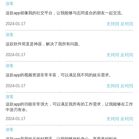
游客
这款app就像我的社交平台，让我能够与志同道合的朋友一起交流。
2024-01-17
支持
[0]
反对
[0]
游客
这款软件简直是神器，解决了我所有问题。
2024-01-17
支持
[0]
反对
[0]
游客
这款app的视频资源非常丰富，可以满足我不同的娱乐需求。
2024-01-17
支持
[0]
反对
[0]
游客
这款app的功能非常强大，可以满足我所有的工作需求，让我能够在工作
中游刃有余。
2024-01-17
支持
[0]
反对
[0]
游客
这款app是我娱乐的好帮手，让我能够放松身心，享受美好时光。