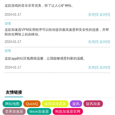
这款游戏的音乐非常优美，听了让人心旷神怡。
2024-01-17
支持
[0]
反对
[0]
游客
这款加速器VPM应用程序可以给你提供最高速度和安全性的连接，并帮
助你在网络上自由移动。
2024-01-17
支持
[0]
反对
[0]
游客
这款app的社区氛围很温馨，让我能够感受到家的温暖。
2024-01-17
支持
[0]
反对
[0]
友情链接
网站地图
QuickQ
旋风加速度器
旋风
旋风加速
坚果加速器
tiktok加速器
狗急加速器官网