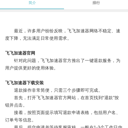
简介
排行
最近，许多用户纷纷反映，飞飞加速器网络不稳定、速
度下降，无法满足日常使用需求。
飞飞加速器官网
针对此问题，飞飞加速器官方推出了一键退款服务，为
用户提供更好的使用体验。
飞飞加速器下载安装
退款操作非常简便，只需三个步骤即可完成。
首先，打开飞飞加速器官方网站，在首页找到“退款”按
钮并点击。
接着，按照页面提示填写退款申请表格，包括用户名、
订单号等信息。
最后，提交申请并等待客服审核，一般在1-3个工作日内