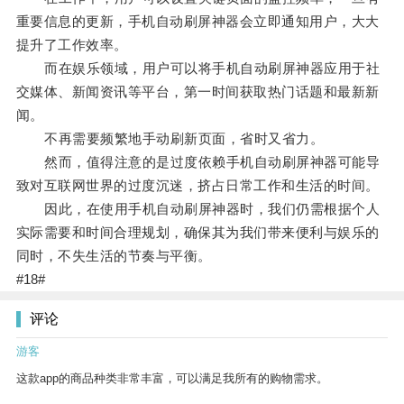
重要信息的更新，手机自动刷屏神器会立即通知用户，大大
提升了工作效率。
而在娱乐领域，用户可以将手机自动刷屏神器应用于社
交媒体、新闻资讯等平台，第一时间获取热门话题和最新新
闻。
不再需要频繁地手动刷新页面，省时又省力。
然而，值得注意的是过度依赖手机自动刷屏神器可能导
致对互联网世界的过度沉迷，挤占日常工作和生活的时间。
因此，在使用手机自动刷屏神器时，我们仍需根据个人
实际需要和时间合理规划，确保其为我们带来便利与娱乐的
同时，不失生活的节奏与平衡。
#18#
评论
游客
这款app的商品种类非常丰富，可以满足我所有的购物需求。