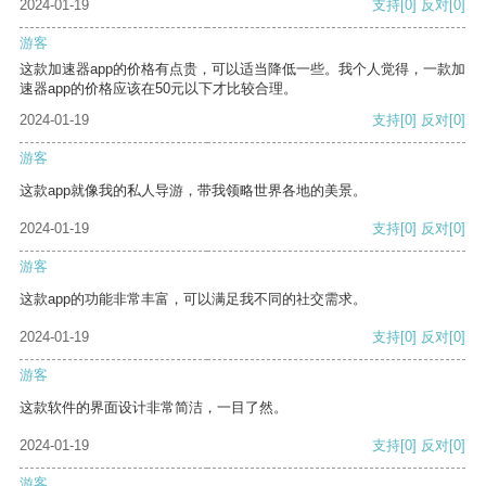
2024-01-19
支持
[0]
反对
[0]
游客
这款加速器app的价格有点贵，可以适当降低一些。我个人觉得，一款加
速器app的价格应该在50元以下才比较合理。
2024-01-19
支持
[0]
反对
[0]
游客
这款app就像我的私人导游，带我领略世界各地的美景。
2024-01-19
支持
[0]
反对
[0]
游客
这款app的功能非常丰富，可以满足我不同的社交需求。
2024-01-19
支持
[0]
反对
[0]
游客
这款软件的界面设计非常简洁，一目了然。
2024-01-19
支持
[0]
反对
[0]
游客