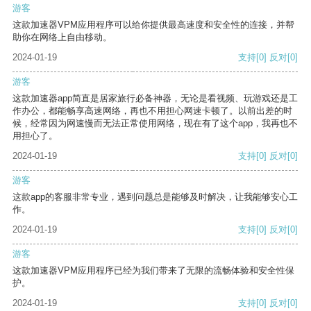
游客
这款加速器VPM应用程序可以给你提供最高速度和安全性的连接，并帮
助你在网络上自由移动。
2024-01-19
支持
[0]
反对
[0]
游客
这款加速器app简直是居家旅行必备神器，无论是看视频、玩游戏还是工
作办公，都能畅享高速网络，再也不用担心网速卡顿了。以前出差的时
候，经常因为网速慢而无法正常使用网络，现在有了这个app，我再也不
用担心了。
2024-01-19
支持
[0]
反对
[0]
游客
这款app的客服非常专业，遇到问题总是能够及时解决，让我能够安心工
作。
2024-01-19
支持
[0]
反对
[0]
游客
这款加速器VPM应用程序已经为我们带来了无限的流畅体验和安全性保
护。
2024-01-19
支持
[0]
反对
[0]