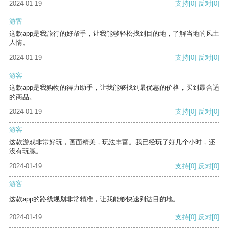
2024-01-19
支持
[0]
反对
[0]
游客
这款app是我旅行的好帮手，让我能够轻松找到目的地，了解当地的风土
人情。
2024-01-19
支持
[0]
反对
[0]
游客
这款app是我购物的得力助手，让我能够找到最优惠的价格，买到最合适
的商品。
2024-01-19
支持
[0]
反对
[0]
游客
这款游戏非常好玩，画面精美，玩法丰富。我已经玩了好几个小时，还
没有玩腻。
2024-01-19
支持
[0]
反对
[0]
游客
这款app的路线规划非常精准，让我能够快速到达目的地。
2024-01-19
支持
[0]
反对
[0]