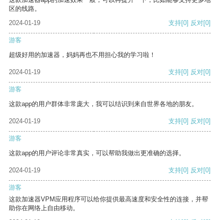
区的线路。
2024-01-19
支持
[0]
反对
[0]
游客
超级好用的加速器，妈妈再也不用担心我的学习啦！
2024-01-19
支持
[0]
反对
[0]
游客
这款app的用户群体非常庞大，我可以结识到来自世界各地的朋友。
2024-01-19
支持
[0]
反对
[0]
游客
这款app的用户评论非常真实，可以帮助我做出更准确的选择。
2024-01-19
支持
[0]
反对
[0]
游客
这款加速器VPM应用程序可以给你提供最高速度和安全性的连接，并帮
助你在网络上自由移动。