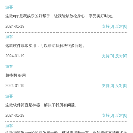
游客
这款app是我娱乐的好帮手，让我能够放松身心，享受美好时光。
2024-01-19
支持
[0]
反对
[0]
游客
这款软件非常实用，可以帮助我解决很多问题。
2024-01-19
支持
[0]
反对
[0]
游客
超棒啊 好用
2024-01-19
支持
[0]
反对
[0]
游客
这款软件简直是神器，解决了我所有问题。
2024-01-19
支持
[0]
反对
[0]
游客
这款加速器app的加速效果一般，可以再提升一下，比如能够支持更多地