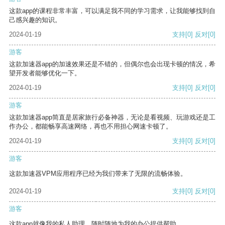
这款app的课程非常丰富，可以满足我不同的学习需求，让我能够找到自
己感兴趣的知识。
2024-01-19
支持
[0]
反对
[0]
游客
这款加速器app的加速效果还是不错的，但偶尔也会出现卡顿的情况，希
望开发者能够优化一下。
2024-01-19
支持
[0]
反对
[0]
游客
这款加速器app简直是居家旅行必备神器，无论是看视频、玩游戏还是工
作办公，都能畅享高速网络，再也不用担心网速卡顿了。
2024-01-19
支持
[0]
反对
[0]
游客
这款加速器VPM应用程序已经为我们带来了无限的流畅体验。
2024-01-19
支持
[0]
反对
[0]
游客
这款app就像我的私人助理，随时随地为我的办公提供帮助。