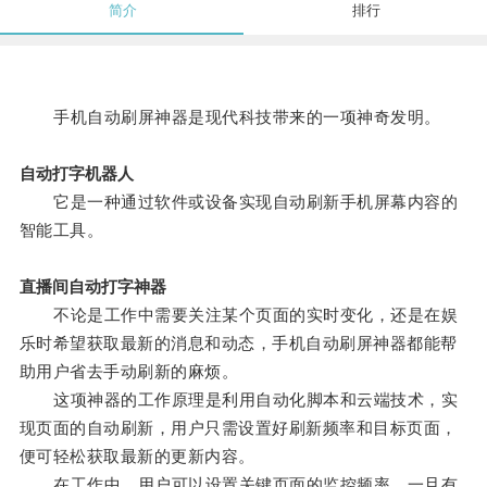
简介
排行
手机自动刷屏神器是现代科技带来的一项神奇发明。
自动打字机器人
它是一种通过软件或设备实现自动刷新手机屏幕内容的
智能工具。
直播间自动打字神器
不论是工作中需要关注某个页面的实时变化，还是在娱
乐时希望获取最新的消息和动态，手机自动刷屏神器都能帮
助用户省去手动刷新的麻烦。
这项神器的工作原理是利用自动化脚本和云端技术，实
现页面的自动刷新，用户只需设置好刷新频率和目标页面，
便可轻松获取最新的更新内容。
在工作中，用户可以设置关键页面的监控频率，一旦有