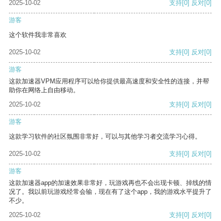
2025-10-02
支持
[0]
反对
[0]
游客
这个软件我非常喜欢
2025-10-02
支持
[0]
反对
[0]
游客
这款加速器VPM应用程序可以给你提供最高速度和安全性的连接，并帮
助你在网络上自由移动。
2025-10-02
支持
[0]
反对
[0]
游客
这款学习软件的社区氛围非常好，可以与其他学习者交流学习心得。
2025-10-02
支持
[0]
反对
[0]
游客
这款加速器app的加速效果非常好，玩游戏再也不会出现卡顿、掉线的情
况了。我以前玩游戏经常会输，现在有了这个app，我的游戏水平提升了
不少。
2025-10-02
支持
[0]
反对
[0]