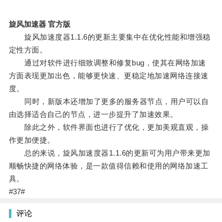
旋风加速器 官方版
旋风加速度器1.1.6的更新主要集中在优化性能和增强稳
定性方面。
通过对软件进行细致调整和修复bug，使其在网络加速
方面表现更加出色，能够更快速、更稳定地加速网络连接速
度。
同时，新版本还增加了更多的服务器节点，用户可以自
由选择适合自己的节点，进一步提升了加速效果。
除此之外，软件界面也进行了优化，更加美观直观，操
作更加便捷。
总的来说，旋风加速度器1.1.6的更新可为用户带来更加
顺畅快捷的网络体验，是一款值得信赖和使用的网络加速工
具。
#37#
评论