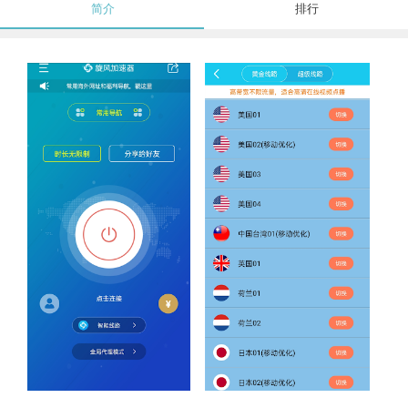
简介
排行