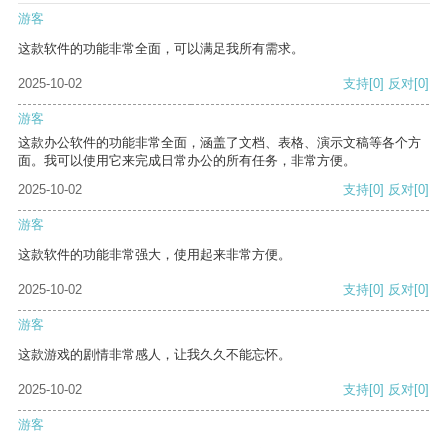
游客
这款软件的功能非常全面，可以满足我所有需求。
2025-10-02
支持
[0]
反对
[0]
游客
这款办公软件的功能非常全面，涵盖了文档、表格、演示文稿等各个方
面。我可以使用它来完成日常办公的所有任务，非常方便。
2025-10-02
支持
[0]
反对
[0]
游客
这款软件的功能非常强大，使用起来非常方便。
2025-10-02
支持
[0]
反对
[0]
游客
这款游戏的剧情非常感人，让我久久不能忘怀。
2025-10-02
支持
[0]
反对
[0]
游客