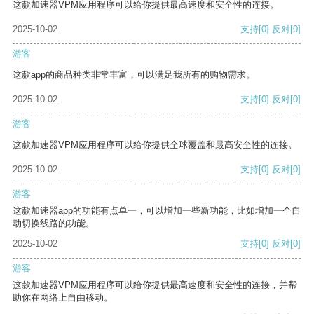
这款加速器VPM应用程序可以给你提供最高速度和安全性的连接。
2025-10-02
支持
[0]
反对
[0]
游客
这款app的商品种类非常丰富，可以满足我所有的购物需求。
2025-10-02
支持
[0]
反对
[0]
游客
这款加速器VPM应用程序可以给你提供全球覆盖和最高安全性的连接。
2025-10-02
支持
[0]
反对
[0]
游客
这款加速器app的功能有点单一，可以增加一些新功能，比如增加一个自
动切换线路的功能。
2025-10-02
支持
[0]
反对
[0]
游客
这款加速器VPM应用程序可以给你提供最高速度和安全性的连接，并帮
助你在网络上自由移动。