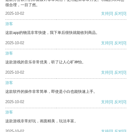
很合理，一目了然。
2025-10-02
支持
[0]
反对
[0]
游客
这款app的物流非常快捷，我下单后很快就能收到商品。
2025-10-02
支持
[0]
反对
[0]
游客
这款游戏的音乐非常优美，听了让人心旷神怡。
2025-10-02
支持
[0]
反对
[0]
游客
这款软件的操作非常简单，即使是小白也能快速上手。
2025-10-02
支持
[0]
反对
[0]
游客
这款游戏非常好玩，画面精美，玩法丰富。
2025-10-02
支持
[0]
反对
[0]