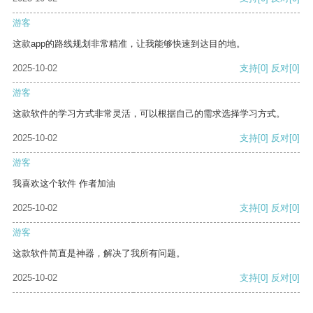
游客
这款app的路线规划非常精准，让我能够快速到达目的地。
2025-10-02
支持
[0]
反对
[0]
游客
这款软件的学习方式非常灵活，可以根据自己的需求选择学习方式。
2025-10-02
支持
[0]
反对
[0]
游客
我喜欢这个软件 作者加油
2025-10-02
支持
[0]
反对
[0]
游客
这款软件简直是神器，解决了我所有问题。
2025-10-02
支持
[0]
反对
[0]