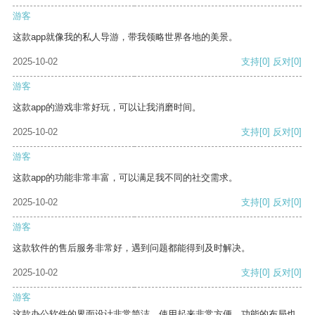
游客
这款app就像我的私人导游，带我领略世界各地的美景。
2025-10-02
支持
[0]
反对
[0]
游客
这款app的游戏非常好玩，可以让我消磨时间。
2025-10-02
支持
[0]
反对
[0]
游客
这款app的功能非常丰富，可以满足我不同的社交需求。
2025-10-02
支持
[0]
反对
[0]
游客
这款软件的售后服务非常好，遇到问题都能得到及时解决。
2025-10-02
支持
[0]
反对
[0]
游客
这款办公软件的界面设计非常简洁，使用起来非常方便。功能的布局也