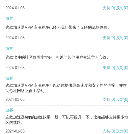
2024-01-05
支持
[0]
反对
[0]
游客
这款加速器VPM应用程序已经为我们带来了无限的流畅体验。
2024-01-05
支持
[0]
反对
[0]
游客
这款软件的社区氛围非常好，可以与其他用户交流学习心得。
2024-01-05
支持
[0]
反对
[0]
游客
这款加速器VPM应用程序可以给你提供最高速度和安全性的连接，并帮
助你在网络上自由移动。
2024-01-05
支持
[0]
反对
[0]
游客
这款加速器app的加速效果一般，可以再提升一下，比如能够支持更多地
区的线路。
2024-01-05
支持
[0]
反对
[0]