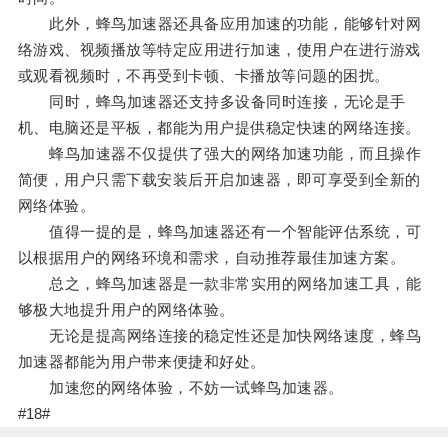
此外，蜂鸟加速器还具备应用加速的功能，能够针对网
络游戏、视频播放等特定应用进行加速，使用户在进行游戏
或观看视频时，不再受到卡顿、卡播放等问题的困扰。
同时，蜂鸟加速器还支持多设备同时连接，无论是手
机、电脑还是平板，都能为用户提供稳定快速的网络连接。
蜂鸟加速器不仅提供了强大的网络加速功能，而且操作
简便，用户只需下载安装后开启加速器，即可享受到全新的
网络体验。
值得一提的是，蜂鸟加速器还有一个智能评估系统，可
以根据用户的网络环境和需求，自动推荐最佳加速方案。
总之，蜂鸟加速器是一款非常实用的网络加速工具，能
够极大地提升用户的网络体验。
无论是提高网络连接的稳定性还是加快网络速度，蜂鸟
加速器都能为用户带来便捷和好处。
加速您的网络体验，不妨一试蜂鸟加速器。
#18#