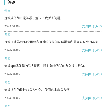
评论
游客
这款软件简直是神器，解决了我所有问题。
2024-01-05
支持
[0]
反对
[0]
游客
这款加速器VPM应用程序可以给你提供全球覆盖和最高安全性的连接。
2024-01-05
支持
[0]
反对
[0]
游客
这款app就像我的私人助理，随时随地为我的办公提供帮助。
2024-01-05
支持
[0]
反对
[0]
游客
这款软件的设计非常人性化，使用起来非常方便。
2024-01-05
支持
[0]
反对
[0]
游客