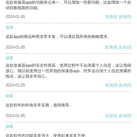
这款加速器app的功能有点单一，可以增加一些新功能，比如增加一个自
动切换线路的功能。
2024-01-05
支持
[0]
反对
[0]
游客
这款app的商品种类非常丰富，可以满足我所有的购物需求。
2024-01-05
支持
[0]
反对
[0]
游客
这款加速器app的安全性很高，使用过程中不会泄露个人信息，这让我很
放心。我以前使用过一些其他的加速器app，经常会出现个人信息泄露的
情况，这让我非常担心。
2024-01-05
支持
[0]
反对
[0]
游客
这款软件的价格非常实惠，值得推荐。
2024-01-05
支持
[0]
反对
[0]
游客
这款软件的功能非常强大，使用起来非常方便。