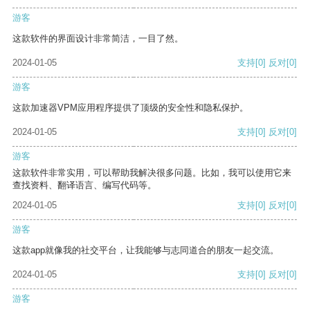
游客
这款软件的界面设计非常简洁，一目了然。
2024-01-05
支持
[0]
反对
[0]
游客
这款加速器VPM应用程序提供了顶级的安全性和隐私保护。
2024-01-05
支持
[0]
反对
[0]
游客
这款软件非常实用，可以帮助我解决很多问题。比如，我可以使用它来
查找资料、翻译语言、编写代码等。
2024-01-05
支持
[0]
反对
[0]
游客
这款app就像我的社交平台，让我能够与志同道合的朋友一起交流。
2024-01-05
支持
[0]
反对
[0]
游客