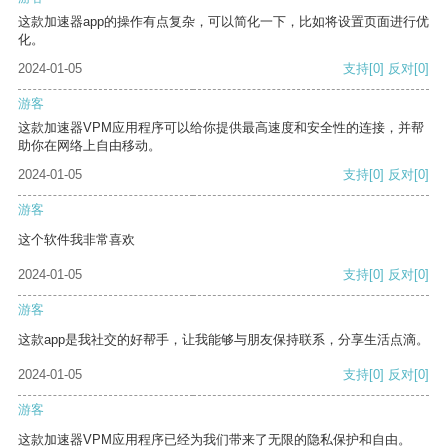
这款加速器app的操作有点复杂，可以简化一下，比如将设置页面进行优
化。
2024-01-05
支持
[0]
反对
[0]
游客
这款加速器VPM应用程序可以给你提供最高速度和安全性的连接，并帮
助你在网络上自由移动。
2024-01-05
支持
[0]
反对
[0]
游客
这个软件我非常喜欢
2024-01-05
支持
[0]
反对
[0]
游客
这款app是我社交的好帮手，让我能够与朋友保持联系，分享生活点滴。
2024-01-05
支持
[0]
反对
[0]
游客
这款加速器VPM应用程序已经为我们带来了无限的隐私保护和自由。