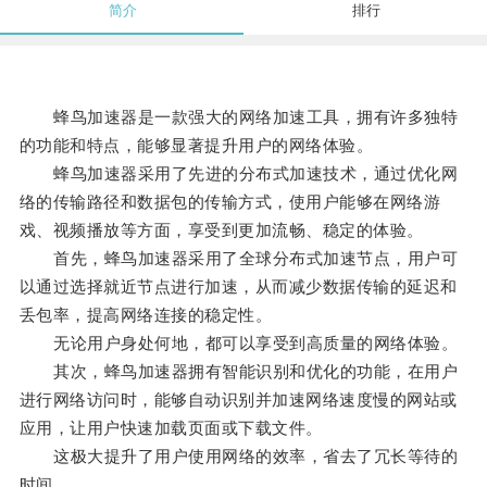
简介
排行
蜂鸟加速器是一款强大的网络加速工具，拥有许多独特
的功能和特点，能够显著提升用户的网络体验。
蜂鸟加速器采用了先进的分布式加速技术，通过优化网
络的传输路径和数据包的传输方式，使用户能够在网络游
戏、视频播放等方面，享受到更加流畅、稳定的体验。
首先，蜂鸟加速器采用了全球分布式加速节点，用户可
以通过选择就近节点进行加速，从而减少数据传输的延迟和
丢包率，提高网络连接的稳定性。
无论用户身处何地，都可以享受到高质量的网络体验。
其次，蜂鸟加速器拥有智能识别和优化的功能，在用户
进行网络访问时，能够自动识别并加速网络速度慢的网站或
应用，让用户快速加载页面或下载文件。
这极大提升了用户使用网络的效率，省去了冗长等待的
时间。