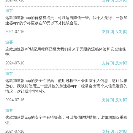
2024-07-16
支持
[0]
反对
[0]
游客
这款加速器app的价格有点贵，可以适当降低一些。我个人觉得，一款加
速器app的价格应该在50元以下才比较合理。
2024-07-16
支持
[0]
反对
[0]
游客
这款加速器VPM应用程序已经为我们带来了无限的流畅体验和安全性保
护。
2024-07-16
支持
[0]
反对
[0]
游客
这款加速器app的安全性很高，使用过程中不会泄露个人信息，这让我很
放心。我以前使用过一些其他的加速器app，经常会出现个人信息泄露的
情况，这让我非常担心。
2024-07-16
支持
[0]
反对
[0]
游客
这款加速器app的安全性有待提高，可以加强防护措施，比如增加双重验
证。
2024-07-16
支持
[0]
反对
[0]