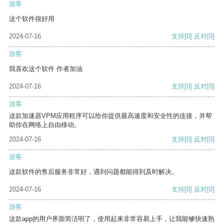
游客
这个软件很好用
2024-07-16
支持
[0]
反对
[0]
游客
我喜欢这个软件 作者加油
2024-07-16
支持
[0]
反对
[0]
游客
这款加速器VPM应用程序可以给你提供最高速度和安全性的连接，并帮
助你在网络上自由移动。
2024-07-16
支持
[0]
反对
[0]
游客
这款软件的售后服务非常好，遇到问题都能得到及时解决。
2024-07-16
支持
[0]
反对
[0]
游客
这款app的用户界面简洁明了，使用起来非常容易上手，让我能够快速熟