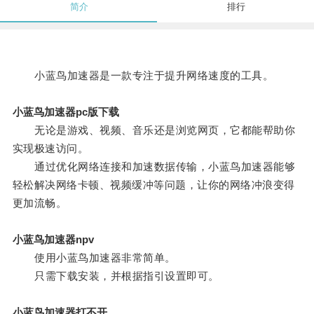
简介
排行
小蓝鸟加速器是一款专注于提升网络速度的工具。
小蓝鸟加速器pc版下载
无论是游戏、视频、音乐还是浏览网页，它都能帮助你
实现极速访问。
通过优化网络连接和加速数据传输，小蓝鸟加速器能够
轻松解决网络卡顿、视频缓冲等问题，让你的网络冲浪变得
更加流畅。
小蓝鸟加速器npv
使用小蓝鸟加速器非常简单。
只需下载安装，并根据指引设置即可。
小蓝鸟加速器打不开