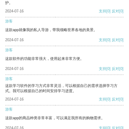
护。
2024-07-16
支持
[0]
反对
[0]
游客
这款app就像我的私人导游，带我领略世界各地的美景。
2024-07-16
支持
[0]
反对
[0]
游客
这款软件的功能非常强大，使用起来非常方便。
2024-07-16
支持
[0]
反对
[0]
游客
这款学习软件的学习方式非常灵活，可以根据自己的需求选择学习方
式。我可以根据自己的时间安排学习进度。
2024-07-16
支持
[0]
反对
[0]
游客
这款app的商品种类非常丰富，可以满足我所有的购物需求。
2024-07-16
支持
[0]
反对
[0]