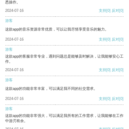
悉操作。
2024-07-16
支持
[0]
反对
[0]
游客
这款app的音乐资源非常优质，可以让我尽情享受音乐的魅力。
2024-07-16
支持
[0]
反对
[0]
游客
这款app的客服非常专业，遇到问题总是能够及时解决，让我能够安心工
作。
2024-07-16
支持
[0]
反对
[0]
游客
这款app的功能非常丰富，可以满足我不同的社交需求。
2024-07-16
支持
[0]
反对
[0]
游客
这款app的功能非常强大，可以满足我所有的工作需求，让我能够在工作
中游刃有余。