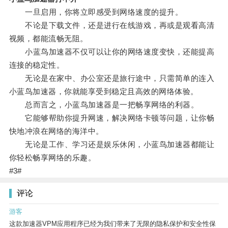
一旦启用，你将立即感受到网络速度的提升。
不论是下载文件，还是进行在线游戏，再或是观看高清
视频，都能流畅无阻。
小蓝鸟加速器不仅可以让你的网络速度变快，还能提高
连接的稳定性。
无论是在家中、办公室还是旅行途中，只需简单的连入
小蓝鸟加速器，你就能享受到稳定且高效的网络体验。
总而言之，小蓝鸟加速器是一把畅享网络的利器。
它能够帮助你提升网速，解决网络卡顿等问题，让你畅
快地冲浪在网络的海洋中。
无论是工作、学习还是娱乐休闲，小蓝鸟加速器都能让
你轻松畅享网络的乐趣。
#3#
评论
游客
这款加速器VPM应用程序已经为我们带来了无限的隐私保护和安全性保