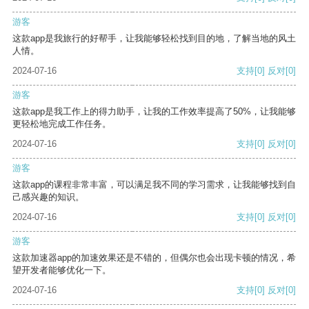
游客
这款app是我旅行的好帮手，让我能够轻松找到目的地，了解当地的风土
人情。
2024-07-16
支持
[0]
反对
[0]
游客
这款app是我工作上的得力助手，让我的工作效率提高了50%，让我能够
更轻松地完成工作任务。
2024-07-16
支持
[0]
反对
[0]
游客
这款app的课程非常丰富，可以满足我不同的学习需求，让我能够找到自
己感兴趣的知识。
2024-07-16
支持
[0]
反对
[0]
游客
这款加速器app的加速效果还是不错的，但偶尔也会出现卡顿的情况，希
望开发者能够优化一下。
2024-07-16
支持
[0]
反对
[0]