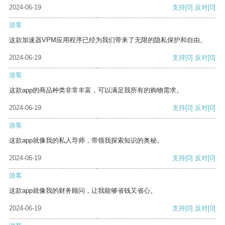
2024-06-19
支持
[0]
反对
[0]
游客
这款加速器VPM应用程序已经为我们带来了无限的隐私保护和自由。
2024-06-19
支持
[0]
反对
[0]
游客
这款app的商品种类非常丰富，可以满足我所有的购物需求。
2024-06-19
支持
[0]
反对
[0]
游客
这款app就像我的私人导师，带领我探索知识的奥秘。
2024-06-19
支持
[0]
反对
[0]
游客
这款app就像我的财务顾问，让我能够省钱又省心。
2024-06-19
支持
[0]
反对
[0]