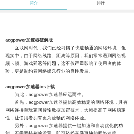
简介
排行
acgpower加速器破解版
互联网时代，我们已经习惯了快速畅通的网络环境，但
现实中，由于网络线路、距离等原因，我们常常遇到网络视
频卡顿、游戏延迟等问题，这不仅严重影响了使用者的体
验，更是制约着网络娱乐行业的良性发展。
acgpower加速器ios下载
为此，acgpower加速器应运而生。
首先，acgpower加速器提供高效稳定的网络环境，具有
网络连接至玩家间传输数据加密技术，大幅提高了网络稳定
性，让使用者拥有更为流畅的网络体验。
另外，acgpower加速器提供一键加速和自动优化的功
能，不需要特别的设置，即可轻松享受更快的网络速度。