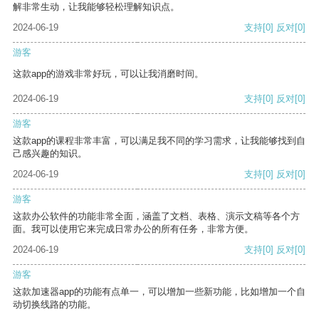
解非常生动，让我能够轻松理解知识点。
2024-06-19
支持
[0]
反对
[0]
游客
这款app的游戏非常好玩，可以让我消磨时间。
2024-06-19
支持
[0]
反对
[0]
游客
这款app的课程非常丰富，可以满足我不同的学习需求，让我能够找到自
己感兴趣的知识。
2024-06-19
支持
[0]
反对
[0]
游客
这款办公软件的功能非常全面，涵盖了文档、表格、演示文稿等各个方
面。我可以使用它来完成日常办公的所有任务，非常方便。
2024-06-19
支持
[0]
反对
[0]
游客
这款加速器app的功能有点单一，可以增加一些新功能，比如增加一个自
动切换线路的功能。