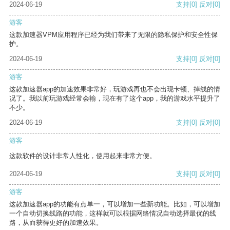
2024-06-19
支持
[0]
反对
[0]
游客
这款加速器VPM应用程序已经为我们带来了无限的隐私保护和安全性保
护。
2024-06-19
支持
[0]
反对
[0]
游客
这款加速器app的加速效果非常好，玩游戏再也不会出现卡顿、掉线的情
况了。我以前玩游戏经常会输，现在有了这个app，我的游戏水平提升了
不少。
2024-06-19
支持
[0]
反对
[0]
游客
这款软件的设计非常人性化，使用起来非常方便。
2024-06-19
支持
[0]
反对
[0]
游客
这款加速器app的功能有点单一，可以增加一些新功能。比如，可以增加
一个自动切换线路的功能，这样就可以根据网络情况自动选择最优的线
路，从而获得更好的加速效果。