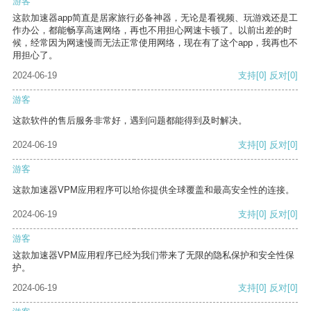
游客
这款加速器app简直是居家旅行必备神器，无论是看视频、玩游戏还是工
作办公，都能畅享高速网络，再也不用担心网速卡顿了。以前出差的时
候，经常因为网速慢而无法正常使用网络，现在有了这个app，我再也不
用担心了。
2024-06-19
支持
[0]
反对
[0]
游客
这款软件的售后服务非常好，遇到问题都能得到及时解决。
2024-06-19
支持
[0]
反对
[0]
游客
这款加速器VPM应用程序可以给你提供全球覆盖和最高安全性的连接。
2024-06-19
支持
[0]
反对
[0]
游客
这款加速器VPM应用程序已经为我们带来了无限的隐私保护和安全性保
护。
2024-06-19
支持
[0]
反对
[0]