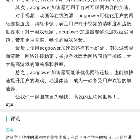
其次，acgpower加速器可用于各种互联网内容的加速。
对于视频、动画等在线资源，acgpower可优化用户的网
络连接速度、消除卡顿，满足用户对于视频的清晰度和流畅
度要求；对于游戏玩家，acgpower加速器能解决游戏延迟问
题，带来更为真实、畅快的游戏体验。
最后，使用acgpower加速器还有其他好处，例如游戏界
面清晰、网络连接稳定，减少游戏因为网络问题而掉线，大
大提高游戏的通关率和胜率。
总之，acgpower加速器既能够优化网络连接，也能够快
速提升用户的游戏、动漫体验，成为一款备受用户欢迎的加
速器。
让我们一起迎来更为畅快、高效的互联网世界！。
#3#
评论
游客
这款学习软件的课程内容非常丰富，涵盖了各个学科的知识。老师的讲