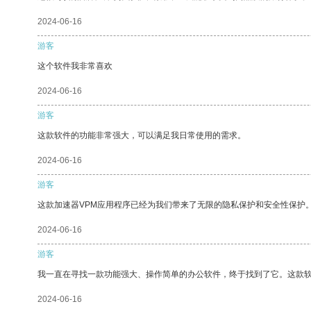
2024-06-16
游客
这个软件我非常喜欢
2024-06-16
游客
这款软件的功能非常强大，可以满足我日常使用的需求。
2024-06-16
游客
这款加速器VPM应用程序已经为我们带来了无限的隐私保护和安全性保护
2024-06-16
游客
我一直在寻找一款功能强大、操作简单的办公软件，终于找到了它。这款
2024-06-16