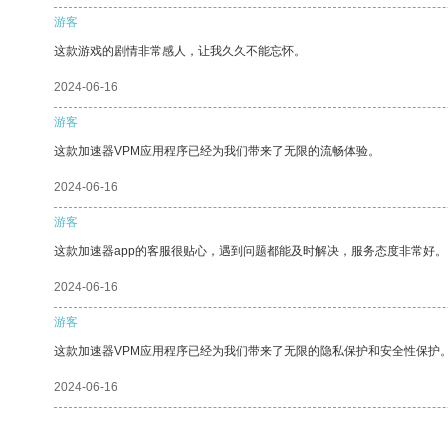
游客
这款游戏的剧情非常感人，让我久久不能忘怀。
2024-06-16
游客
这款加速器VPM应用程序已经为我们带来了无限的流畅体验。
2024-06-16
游客
这款加速器app的客服很贴心，遇到问题都能及时解决，服务态度非常好。
2024-06-16
游客
这款加速器VPM应用程序已经为我们带来了无限的隐私保护和安全性保护
2024-06-16