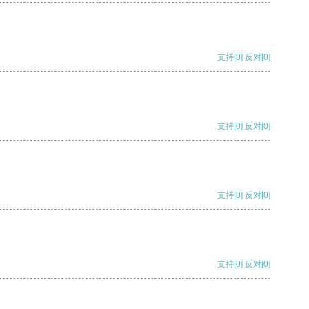
支持
[0]
反对
[0]
支持
[0]
反对
[0]
支持
[0]
反对
[0]
支持
[0]
反对
[0]