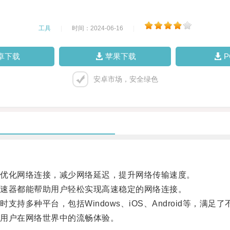
工具
|
时间：2024-06-16
|
卓下载
苹果下载
安卓市场，安全绿色
优化网络连接，减少网络延迟，提升网络传输速度。
速器都能帮助用户轻松实现高速稳定的网络连接。
种平台，包括Windows、iOS、Android等，满足
用户在网络世界中的流畅体验。