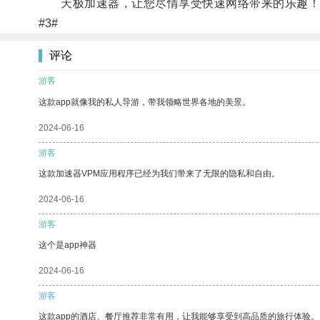
天极加速器，让您尽情享受快速网络带来的乐趣！
#3#
评论
游客
这款app就像我的私人导游，带我领略世界各地的美景。
2024-06-16
游客
这款加速器VPM应用程序已经为我们带来了无限的隐私和自由。
2024-06-16
游客
这个是app神器
2024-06-16
游客
这款app的酒店、餐厅推荐非常有用，让我能够享受到高品质的旅行体验。