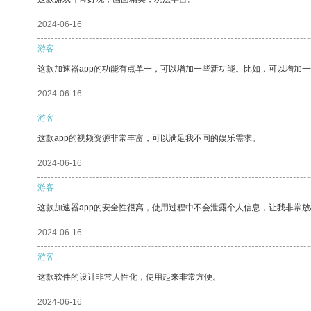
2024-06-16
游客
这款加速器app的功能有点单一，可以增加一些新功能。比如，可以增加
2024-06-16
游客
这款app的视频资源非常丰富，可以满足我不同的娱乐需求。
2024-06-16
游客
这款加速器app的安全性很高，使用过程中不会泄露个人信息，让我非常放
2024-06-16
游客
这款软件的设计非常人性化，使用起来非常方便。
2024-06-16