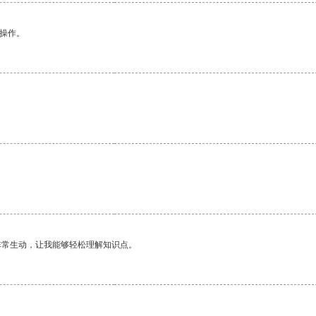
悉操作。
非常生动，让我能够轻松理解知识点。