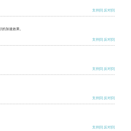
支持
[0]
反对
[0]
好的加速效果。
支持
[0]
反对
[0]
支持
[0]
反对
[0]
支持
[0]
反对
[0]
支持
[0]
反对
[0]