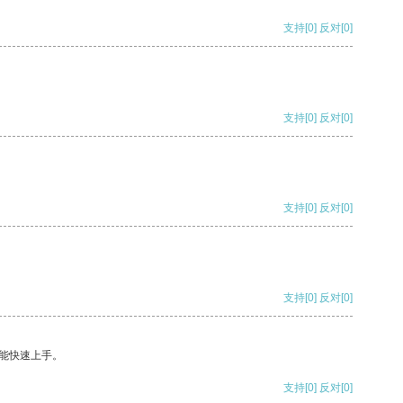
支持
[0]
反对
[0]
支持
[0]
反对
[0]
支持
[0]
反对
[0]
支持
[0]
反对
[0]
能快速上手。
支持
[0]
反对
[0]