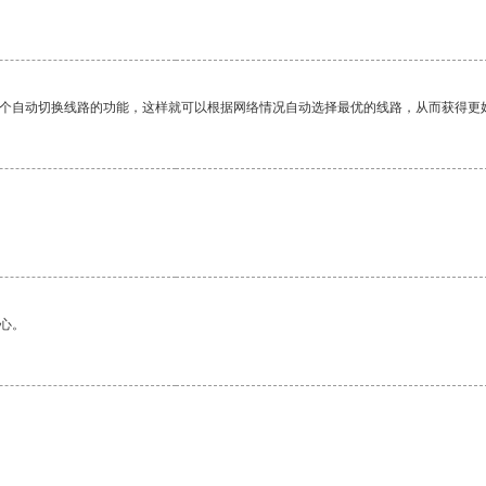
一个自动切换线路的功能，这样就可以根据网络情况自动选择最优的线路，从而获得更
心。