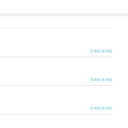
支持
[0]
反对
[0]
支持
[0]
反对
[0]
支持
[0]
反对
[0]