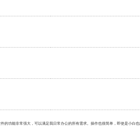
。
软件的功能非常强大，可以满足我日常办公的所有需求。操作也很简单，即使是小白也