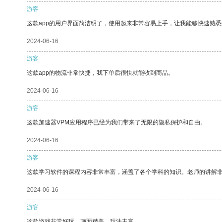
游客
这款app的用户界面简洁明了，使用起来非常容易上手，让我能够快速熟
2024-06-16
游客
这款app的物流非常快捷，我下单后很快就能收到商品。
2024-06-16
游客
这款加速器VPM应用程序已经为我们带来了无限的隐私保护和自由。
2024-06-16
游客
这款学习软件的课程内容非常丰富，涵盖了各个学科的知识。老师的讲解
2024-06-16
游客
这款游戏非常好玩，画面精美，玩法丰富。