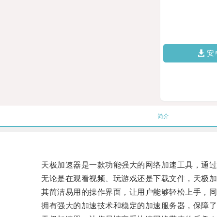
安
简介
天极加速器是一款功能强大的网络加速工具，通过
无论是在观看视频、玩游戏还是下载文件，天极加
其简洁易用的操作界面，让用户能够轻松上手，同时支持多
拥有强大的加速技术和稳定的加速服务器，保障了