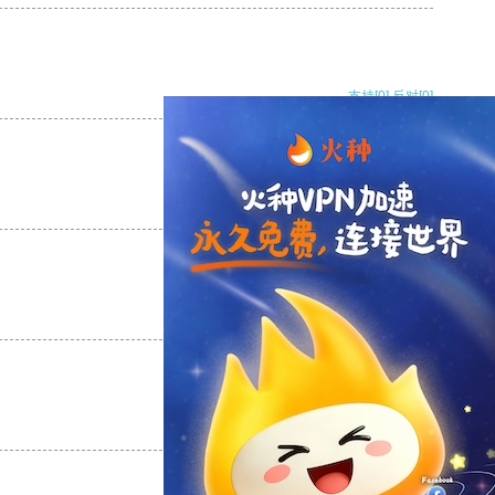
支持
[0]
反对
[0]
支持
[0]
反对
[0]
支持
[0]
反对
[0]
支持
[0]
反对
[0]