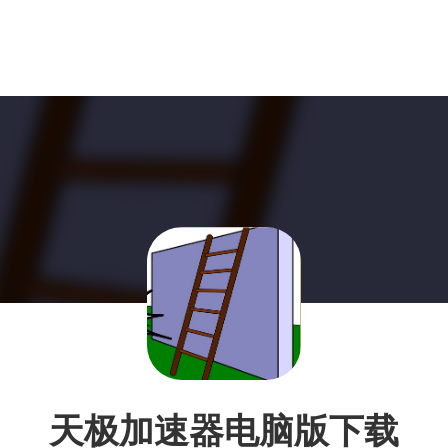
天极加速器电脑版下载