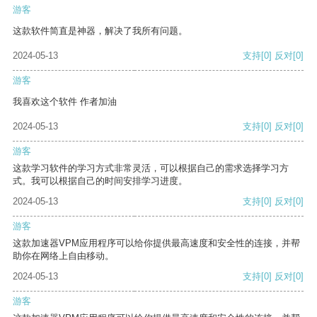
游客
这款软件简直是神器，解决了我所有问题。
2024-05-13
支持
[0]
反对
[0]
游客
我喜欢这个软件 作者加油
2024-05-13
支持
[0]
反对
[0]
游客
这款学习软件的学习方式非常灵活，可以根据自己的需求选择学习方
式。我可以根据自己的时间安排学习进度。
2024-05-13
支持
[0]
反对
[0]
游客
这款加速器VPM应用程序可以给你提供最高速度和安全性的连接，并帮
助你在网络上自由移动。
2024-05-13
支持
[0]
反对
[0]
游客