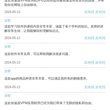
这款加速器VPM应用程序可以给你提供最高速度和安全性的连接，并帮
助你在网络上自由移动。
2024-05-13
支持
[0]
反对
[0]
游客
这款学习软件的课程内容非常丰富，涵盖了各个学科的知识。老师的讲
解非常生动，让我能够轻松理解知识点。
2024-05-13
支持
[0]
反对
[0]
游客
这款软件非常实用，可以帮助我解决很多问题。
2024-05-13
支持
[0]
反对
[0]
游客
这款app的商品种类非常丰富，可以满足我所有的购物需求。
2024-05-13
支持
[0]
反对
[0]
游客
这款加速器VPM应用程序已经为我们带来了无限的隐私和自由。