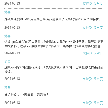
2024-05-13
支持
[0]
反对
[0]
游客
这款加速器VPM应用程序已经为我们带来了无限的隐私和安全性保护。
2024-05-13
支持
[0]
反对
[0]
游客
这款app就像我的私人助理，随时随地为我的办公提供帮助。我经常需要
查找资料，这款app的搜索功能非常强大，能够快速找到我需要的信息。
2024-05-13
支持
[0]
反对
[0]
游客
这款app的学习氛围很浓厚，能够激励我不断学习，让我能够取得更好的
成绩。
2024-05-13
支持
[0]
反对
[0]
游客
梯子神器，ins随便看，美美哒！
2024-05-13
支持
[0]
反对
[0]