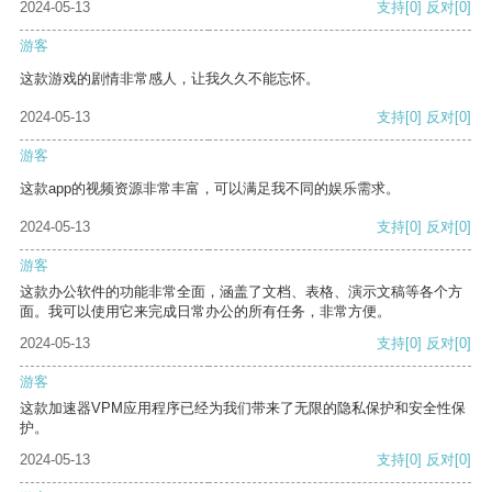
2024-05-13
支持
[0]
反对
[0]
游客
这款游戏的剧情非常感人，让我久久不能忘怀。
2024-05-13
支持
[0]
反对
[0]
游客
这款app的视频资源非常丰富，可以满足我不同的娱乐需求。
2024-05-13
支持
[0]
反对
[0]
游客
这款办公软件的功能非常全面，涵盖了文档、表格、演示文稿等各个方
面。我可以使用它来完成日常办公的所有任务，非常方便。
2024-05-13
支持
[0]
反对
[0]
游客
这款加速器VPM应用程序已经为我们带来了无限的隐私保护和安全性保
护。
2024-05-13
支持
[0]
反对
[0]