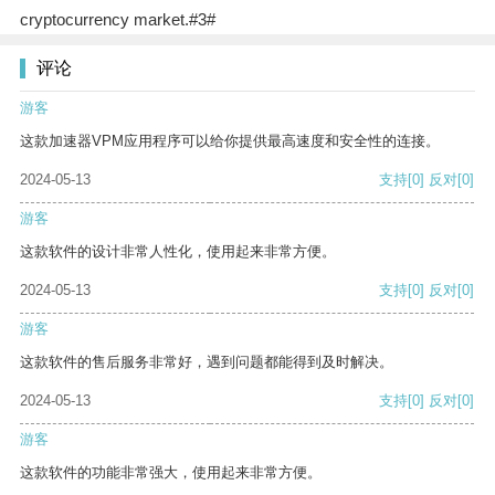
cryptocurrency market.#3#
评论
游客
这款加速器VPM应用程序可以给你提供最高速度和安全性的连接。
2024-05-13
支持
[0]
反对
[0]
游客
这款软件的设计非常人性化，使用起来非常方便。
2024-05-13
支持
[0]
反对
[0]
游客
这款软件的售后服务非常好，遇到问题都能得到及时解决。
2024-05-13
支持
[0]
反对
[0]
游客
这款软件的功能非常强大，使用起来非常方便。