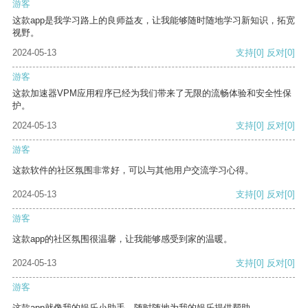
游客
这款app是我学习路上的良师益友，让我能够随时随地学习新知识，拓宽
视野。
2024-05-13
支持
[0]
反对
[0]
游客
这款加速器VPM应用程序已经为我们带来了无限的流畅体验和安全性保
护。
2024-05-13
支持
[0]
反对
[0]
游客
这款软件的社区氛围非常好，可以与其他用户交流学习心得。
2024-05-13
支持
[0]
反对
[0]
游客
这款app的社区氛围很温馨，让我能够感受到家的温暖。
2024-05-13
支持
[0]
反对
[0]
游客
这款app就像我的娱乐小助手，随时随地为我的娱乐提供帮助。