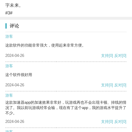
字未来。
#3#
评论
游客
这款软件的功能非常强大，使用起来非常方便。
2024-04-26
支持
[0]
反对
[0]
游客
这个软件很好用
2024-04-26
支持
[0]
反对
[0]
游客
这款加速器app的加速效果非常好，玩游戏再也不会出现卡顿、掉线的情
况了。我以前玩游戏经常会输，现在有了这个app，我的游戏水平提升了
不少。
2024-04-26
支持
[0]
反对
[0]
游客