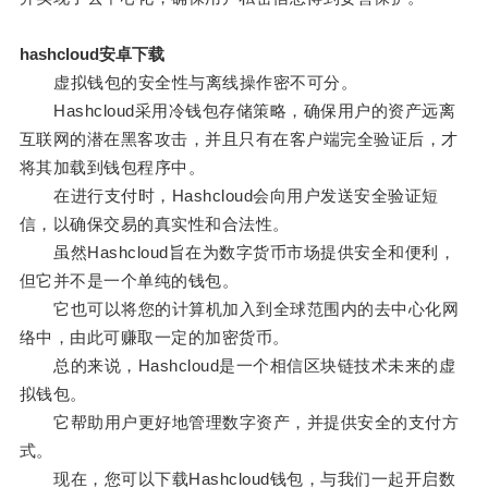
hashcloud安卓下载
虚拟钱包的安全性与离线操作密不可分。
Hashcloud采用冷钱包存储策略，确保用户的资产远离
互联网的潜在黑客攻击，并且只有在客户端完全验证后，才
将其加载到钱包程序中。
在进行支付时，Hashcloud会向用户发送安全验证短
信，以确保交易的真实性和合法性。
虽然Hashcloud旨在为数字货币市场提供安全和便利，
但它并不是一个单纯的钱包。
它也可以将您的计算机加入到全球范围内的去中心化网
络中，由此可赚取一定的加密货币。
总的来说，Hashcloud是一个相信区块链技术未来的虚
拟钱包。
它帮助用户更好地管理数字资产，并提供安全的支付方
式。
现在，您可以下载Hashcloud钱包，与我们一起开启数