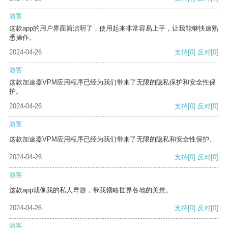
游客
这款app的用户界面简洁明了，使用起来非常容易上手，让我能够快速熟
悉操作。
2024-04-26
支持
[0]
反对
[0]
游客
这款加速器VPM应用程序已经为我们带来了无限的隐私保护和安全性保
护。
2024-04-26
支持
[0]
反对
[0]
游客
这款加速器VPM应用程序已经为我们带来了无限的隐私和安全性保护。
2024-04-26
支持
[0]
反对
[0]
游客
这款app就像我的私人导游，带我领略世界各地的美景。
2024-04-26
支持
[0]
反对
[0]
游客