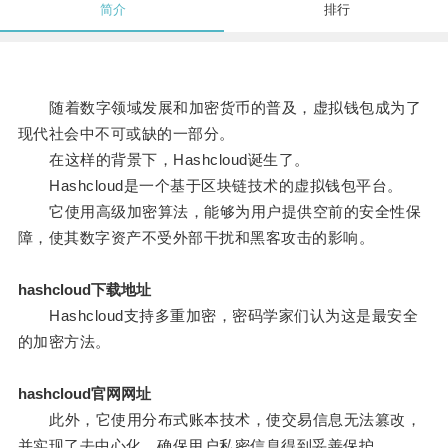
简介
排行
随着数字领域发展和加密货币的普及，虚拟钱包成为了
现代社会中不可或缺的一部分。
在这样的背景下，Hashcloud诞生了。
Hashcloud是一个基于区块链技术的虚拟钱包平台。
它使用高级加密算法，能够为用户提供空前的安全性保
障，使其数字资产不受外部干扰和黑客攻击的影响。
hashcloud下载地址
Hashcloud支持多重加密，密码学家们认为这是最安全
的加密方法。
hashcloud官网网址
此外，它使用分布式账本技术，使交易信息无法篡改，
并实现了去中心化，确保用户私密信息得到妥善保护。