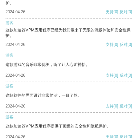
护。
2024-04-26
支持
[0]
反对
[0]
游客
这款加速器VPM应用程序已经为我们带来了无限的流畅体验和安全性保
护。
2024-04-26
支持
[0]
反对
[0]
游客
这款游戏的音乐非常优美，听了让人心旷神怡。
2024-04-26
支持
[0]
反对
[0]
游客
这款软件的界面设计非常简洁，一目了然。
2024-04-26
支持
[0]
反对
[0]
游客
这款加速器VPM应用程序提供了顶级的安全性和隐私保护。
2024-04-26
支持
[0]
反对
[0]