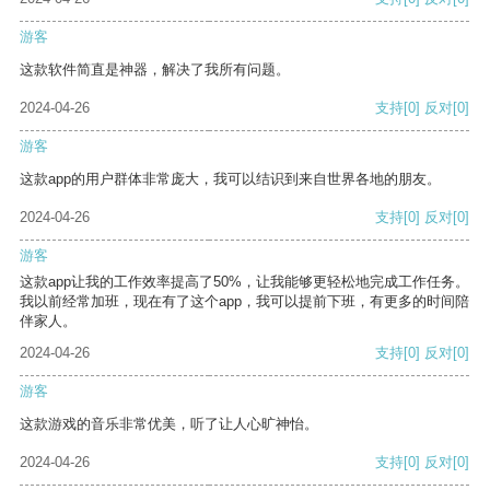
游客
这款软件简直是神器，解决了我所有问题。
2024-04-26
支持
[0]
反对
[0]
游客
这款app的用户群体非常庞大，我可以结识到来自世界各地的朋友。
2024-04-26
支持
[0]
反对
[0]
游客
这款app让我的工作效率提高了50%，让我能够更轻松地完成工作任务。
我以前经常加班，现在有了这个app，我可以提前下班，有更多的时间陪
伴家人。
2024-04-26
支持
[0]
反对
[0]
游客
这款游戏的音乐非常优美，听了让人心旷神怡。
2024-04-26
支持
[0]
反对
[0]