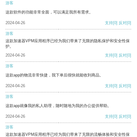
游客
这款软件的功能非常全面，可以满足我所有需求。
2024-04-26
支持
[0]
反对
[0]
游客
这款加速器VPM应用程序已经为我们带来了无限的隐私保护和安全性保
护。
2024-04-26
支持
[0]
反对
[0]
游客
这款app的物流非常快捷，我下单后很快就能收到商品。
2024-04-26
支持
[0]
反对
[0]
游客
这款app就像我的私人助理，随时随地为我的办公提供帮助。
2024-04-26
支持
[0]
反对
[0]
游客
这款加速器VPM应用程序已经为我们带来了无限的流畅体验和安全性保