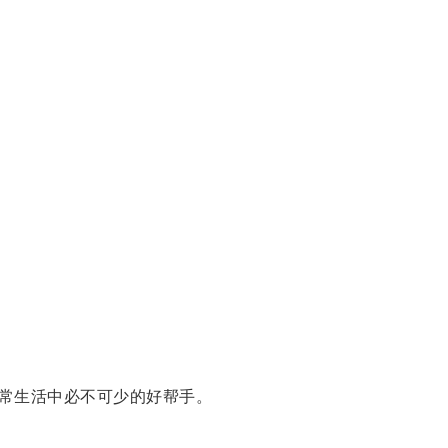
常生活中必不可少的好帮手。