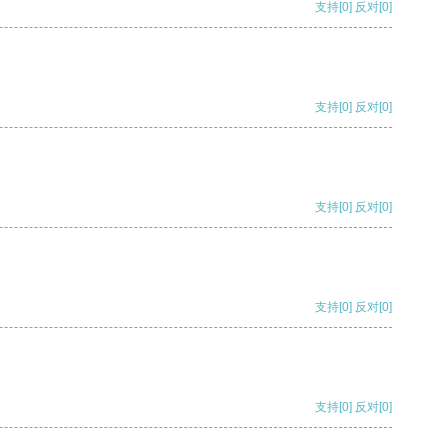
支持
[0]
反对
[0]
支持
[0]
反对
[0]
支持
[0]
反对
[0]
支持
[0]
反对
[0]
支持
[0]
反对
[0]