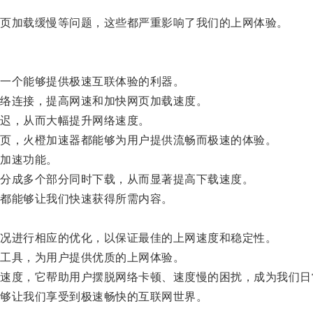
页加载缓慢等问题，这些都严重影响了我们的上网体验。
一个能够提供极速互联体验的利器。
络连接，提高网速和加快网页加载速度。
迟，从而大幅提升网络速度。
页，火橙加速器都能够为用户提供流畅而极速的体验。
加速功能。
分成多个部分同时下载，从而显著提高下载速度。
都能够让我们快速获得所需内容。
况进行相应的优化，以保证最佳的上网速度和稳定性。
工具，为用户提供优质的上网体验。
度，它帮助用户摆脱网络卡顿、速度慢的困扰，成为我们日
够让我们享受到极速畅快的互联网世界。