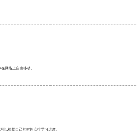
你在网络上自由移动。
我可以根据自己的时间安排学习进度。