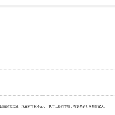
我以前经常加班，现在有了这个app，我可以提前下班，有更多的时间陪伴家人。