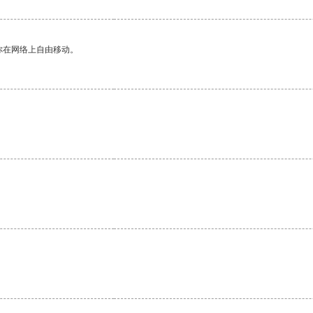
你在网络上自由移动。