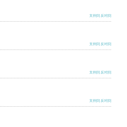
支持
[0]
反对
[0]
支持
[0]
反对
[0]
支持
[0]
反对
[0]
支持
[0]
反对
[0]