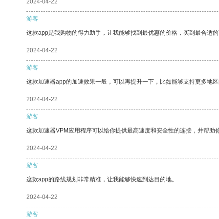
2024-04-22
游客
这款app是我购物的得力助手，让我能够找到最优惠的价格，买到最合适
2024-04-22
游客
这款加速器app的加速效果一般，可以再提升一下，比如能够支持更多地
2024-04-22
游客
这款加速器VPM应用程序可以给你提供最高速度和安全性的连接，并帮助
2024-04-22
游客
这款app的路线规划非常精准，让我能够快速到达目的地。
2024-04-22
游客