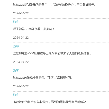
这款app是我娱乐的好帮手，让我能够放松身心，享受美好时光。
2024-04-22
游客
梯子神器，ins随便看，美美哒！
2024-04-22
游客
这款加速器VPM应用程序已经为我们带来了无限的流畅体验。
2024-04-22
游客
这款app的游戏非常好玩，可以让我消磨时间。
2024-04-22
游客
这款软件的售后服务非常好，遇到问题都能得到及时解决。