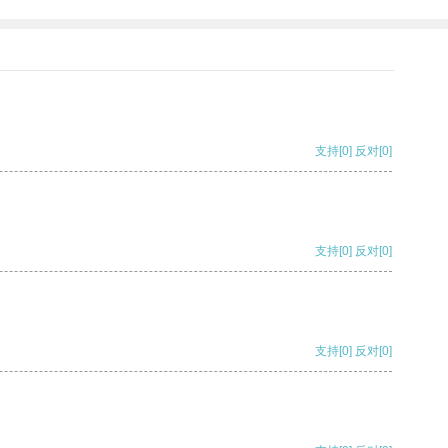
支持
[0]
反对
[0]
支持
[0]
反对
[0]
支持
[0]
反对
[0]