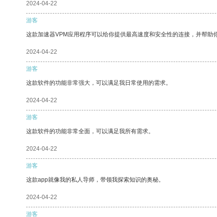
2024-04-22
游客
这款加速器VPM应用程序可以给你提供最高速度和安全性的连接，并帮助
2024-04-22
游客
这款软件的功能非常强大，可以满足我日常使用的需求。
2024-04-22
游客
这款软件的功能非常全面，可以满足我所有需求。
2024-04-22
游客
这款app就像我的私人导师，带领我探索知识的奥秘。
2024-04-22
游客