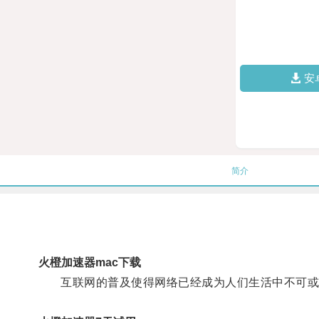
安
简介
火橙加速器mac下载
互联网的普及使得网络已经成为人们生活中不可或