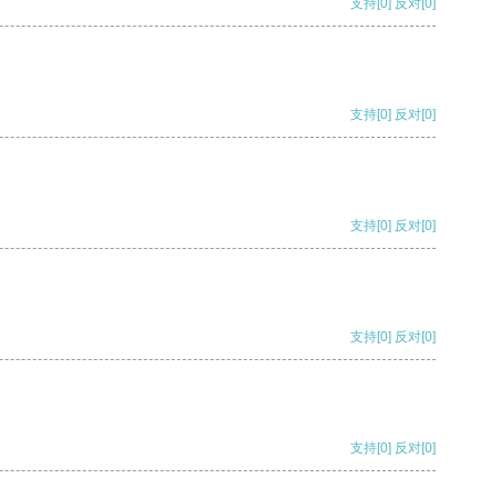
支持
[0]
反对
[0]
支持
[0]
反对
[0]
支持
[0]
反对
[0]
支持
[0]
反对
[0]
支持
[0]
反对
[0]