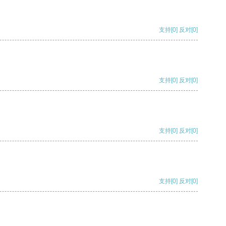
支持
[0]
反对
[0]
支持
[0]
反对
[0]
支持
[0]
反对
[0]
支持
[0]
反对
[0]