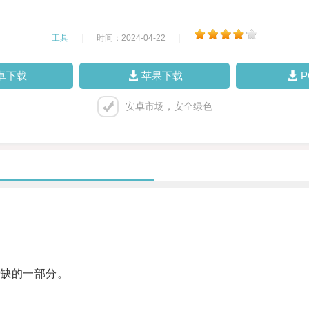
工具
|
时间：2024-04-22
|
卓下载
苹果下载
安卓市场，安全绿色
缺的一部分。