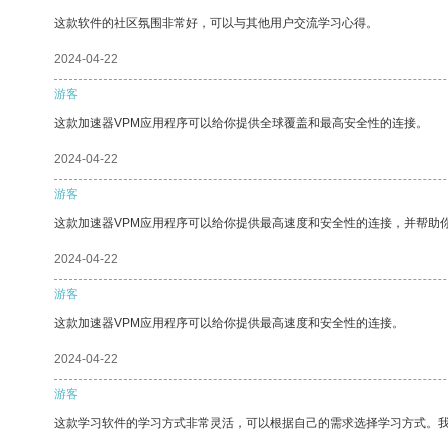
这款软件的社区氛围非常好，可以与其他用户交流学习心得。
2024-04-22
游客
这款加速器VPM应用程序可以给你提供全球覆盖和最高安全性的连接。
2024-04-22
游客
这款加速器VPM应用程序可以给你提供最高速度和安全性的连接，并帮助
2024-04-22
游客
这款加速器VPM应用程序可以给你提供最高速度和安全性的连接。
2024-04-22
游客
这款学习软件的学习方式非常灵活，可以根据自己的需求选择学习方式。