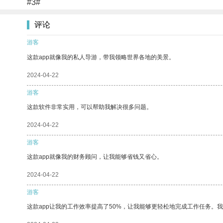
#3#
评论
游客
这款app就像我的私人导游，带我领略世界各地的美景。
2024-04-22
游客
这款软件非常实用，可以帮助我解决很多问题。
2024-04-22
游客
这款app就像我的财务顾问，让我能够省钱又省心。
2024-04-22
游客
这款app让我的工作效率提高了50%，让我能够更轻松地完成工作任务。