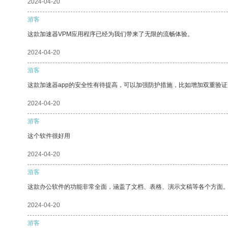
2024-04-20
游客
这款加速器VPM应用程序已经为我们带来了无限的流畅体验。
2024-04-20
游客
这款加速器app的安全性有待提高，可以加强防护措施，比如增加双重验证
2024-04-20
游客
这个软件很好用
2024-04-20
游客
这款办公软件的功能非常全面，涵盖了文档、表格、演示文稿等各个方面
2024-04-20
游客