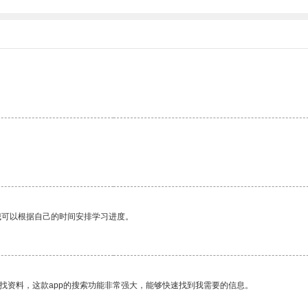
我可以根据自己的时间安排学习进度。
找资料，这款app的搜索功能非常强大，能够快速找到我需要的信息。