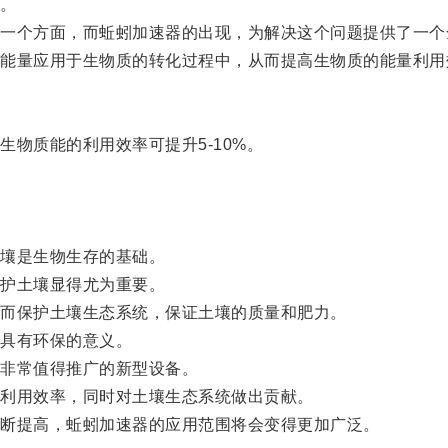
。
个方面，而蚯蚓加速器的出现，为解决这个问题提供了一个
量应用于生物质的转化过程中，从而提高生物质的能量利用
物质能的利用效率可提升5-10%。
壤是生物生存的基础。
护土壤显得尤为重要。
而保护土壤生态系统，保证土壤的质量和肥力。
具有环保的意义。
非常值得推广的新型设备。
利用效率，同时对土壤生态系统做出贡献。
断提高，蚯蚓加速器的应用范围将会变得更加广泛。