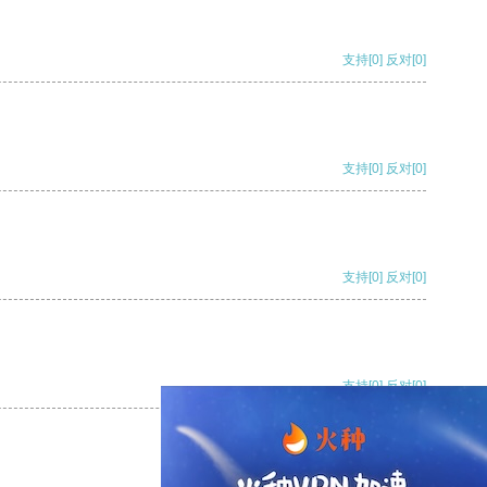
支持
[0]
反对
[0]
支持
[0]
反对
[0]
支持
[0]
反对
[0]
支持
[0]
反对
[0]