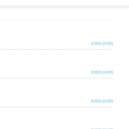
支持
[0]
反对
[0]
支持
[0]
反对
[0]
支持
[0]
反对
[0]