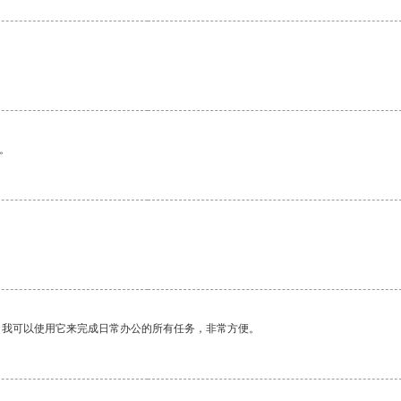
。
。我可以使用它来完成日常办公的所有任务，非常方便。