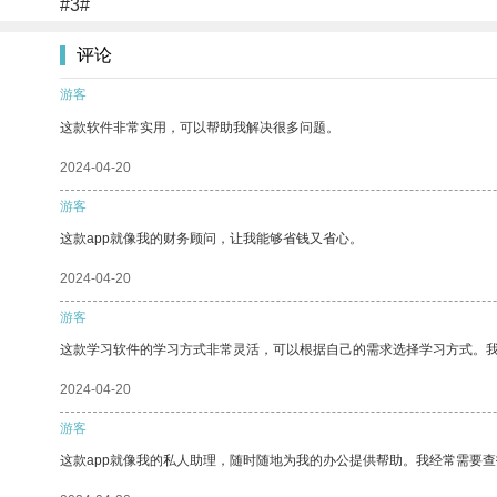
#3#
评论
游客
这款软件非常实用，可以帮助我解决很多问题。
2024-04-20
游客
这款app就像我的财务顾问，让我能够省钱又省心。
2024-04-20
游客
这款学习软件的学习方式非常灵活，可以根据自己的需求选择学习方式。
2024-04-20
游客
这款app就像我的私人助理，随时随地为我的办公提供帮助。我经常需要查