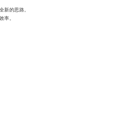
全新的思路。
效率。