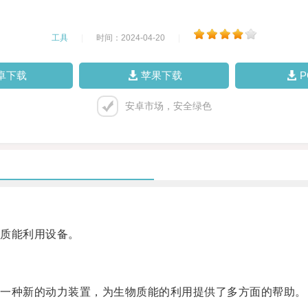
工具
|
时间：2024-04-20
|
卓下载
苹果下载
安卓市场，安全绿色
质能利用设备。
一种新的动力装置，为生物质能的利用提供了多方面的帮助。