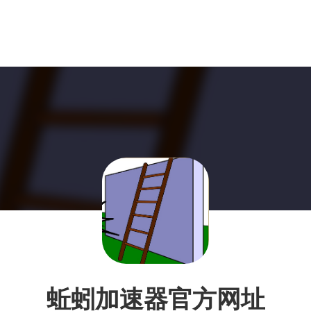
蚯蚓加速器官方网址