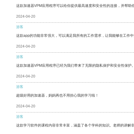
这款加速器VPM应用程序可以给你提供最高速度和安全性的连接，并帮助
2024-04-20
游客
这款app的功能非常强大，可以满足我所有的工作需求，让我能够在工作
2024-04-20
游客
这款加速器VPM应用程序已经为我们带来了无限的隐私保护和安全性保护
2024-04-20
游客
超级好用的加速器，妈妈再也不用担心我的学习啦！
2024-04-20
游客
这款学习软件的课程内容非常丰富，涵盖了各个学科的知识。老师的讲解