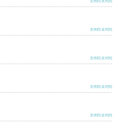
支持
[0]
反对
[0]
支持
[0]
反对
[0]
支持
[0]
反对
[0]
支持
[0]
反对
[0]
支持
[0]
反对
[0]