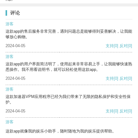
评论
游客
这款app的售后服务非常完善，遇到问题总是能够得到妥善解决，让我能
够放心购物。
2024-04-05
支持
[0]
反对
[0]
游客
这款app的用户界面简洁明了，使用起来非常容易上手，让我能够快速熟
悉操作。我不用看说明书，就可以轻松使用这款app。
2024-04-05
支持
[0]
反对
[0]
游客
这款加速器VPM应用程序已经为我们带来了无限的隐私保护和安全性保
护。
2024-04-05
支持
[0]
反对
[0]
游客
这款app就像我的娱乐小助手，随时随地为我的娱乐提供帮助。