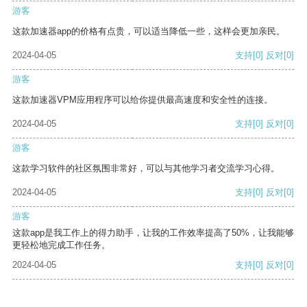
游客
这款加速器app的价格有点贵，可以适当降低一些，这样会更加亲民。
2024-04-05
支持
[0]
反对
[0]
游客
这款加速器VPM应用程序可以给你提供最高速度和安全性的连接。
2024-04-05
支持
[0]
反对
[0]
游客
这款学习软件的社区氛围非常好，可以与其他学习者交流学习心得。
2024-04-05
支持
[0]
反对
[0]
游客
这款app是我工作上的得力助手，让我的工作效率提高了50%，让我能够
更轻松地完成工作任务。
2024-04-05
支持
[0]
反对
[0]