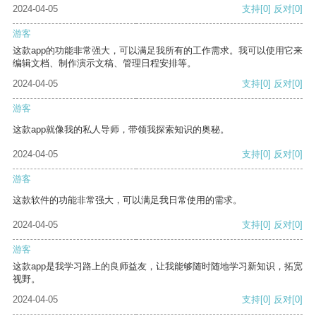
2024-04-05
支持
[0]
反对
[0]
游客
这款app的功能非常强大，可以满足我所有的工作需求。我可以使用它来
编辑文档、制作演示文稿、管理日程安排等。
2024-04-05
支持
[0]
反对
[0]
游客
这款app就像我的私人导师，带领我探索知识的奥秘。
2024-04-05
支持
[0]
反对
[0]
游客
这款软件的功能非常强大，可以满足我日常使用的需求。
2024-04-05
支持
[0]
反对
[0]
游客
这款app是我学习路上的良师益友，让我能够随时随地学习新知识，拓宽
视野。
2024-04-05
支持
[0]
反对
[0]