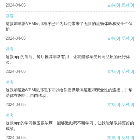
2024-04-05
支持
[0]
反对
[0]
游客
这款加速器VPM应用程序已经为我们带来了无限的流畅体验和安全性保
护。
2024-04-05
支持
[0]
反对
[0]
游客
这款app的酒店、餐厅推荐非常有用，让我能够享受到高品质的旅行体
验。
2024-04-05
支持
[0]
反对
[0]
游客
这款加速器VPM应用程序可以给你提供最高速度和安全性的连接，并帮
助你在网络上自由移动。
2024-04-05
支持
[0]
反对
[0]
游客
这款app的学习氛围很浓厚，能够激励我不断学习，让我能够取得更好的
成绩。
2024-04-05
支持
[0]
反对
[0]