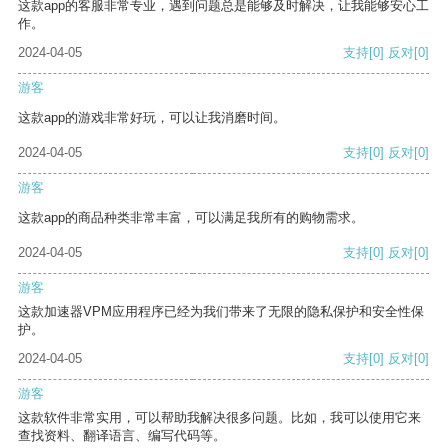
这款app的客服非常专业，遇到问题总是能够及时解决，让我能够安心工
作。
2024-04-05
支持
[0]
反对
[0]
游客
这款app的游戏非常好玩，可以让我消磨时间。
2024-04-05
支持
[0]
反对
[0]
游客
这款app的商品种类非常丰富，可以满足我所有的购物需求。
2024-04-05
支持
[0]
反对
[0]
游客
这款加速器VPM应用程序已经为我们带来了无限的隐私保护和安全性保
护。
2024-04-05
支持
[0]
反对
[0]
游客
这款软件非常实用，可以帮助我解决很多问题。比如，我可以使用它来
查找资料、翻译语言、编写代码等。