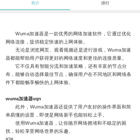
简介
排行
Wuma加速器是一款优秀的网络加速软件，它通过优化
网络连接，提供稳定快速的上网体验。
无论是浏览网页、观看视频还是进行游戏，Wuma加速
器都能帮助用户获得更好的网络速度和更佳的连接质量。
它不仅具有智能分流和加速策略，还有丰富的节点分
布，能够自动选择最佳节点，确保用户在不同地区和网络条
件下都能畅享畅快的上网体验。
wuma加速器vqn
此外，Wuma加速器还提供了用户友好的操作界面和简
单易懂的设置，即便是网络新手也能轻松上手。
使用Wuma加速器，让你抛开网络拥堵和不稳定的困
扰，轻松享受网络世界的乐趣。
#3#