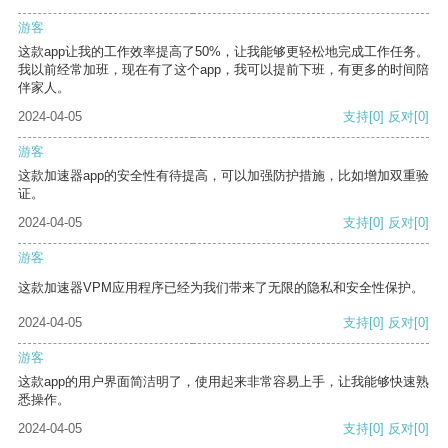
游客
这款app让我的工作效率提高了50%，让我能够更轻松地完成工作任务。
我以前经常加班，现在有了这个app，我可以提前下班，有更多的时间陪
伴家人。
2024-04-05
支持
[0]
反对
[0]
游客
这款加速器app的安全性有待提高，可以加强防护措施，比如增加双重验
证。
2024-04-05
支持
[0]
反对
[0]
游客
这款加速器VPM应用程序已经为我们带来了无限的隐私和安全性保护。
2024-04-05
支持
[0]
反对
[0]
游客
这款app的用户界面简洁明了，使用起来非常容易上手，让我能够快速熟
悉操作。
2024-04-05
支持
[0]
反对
[0]