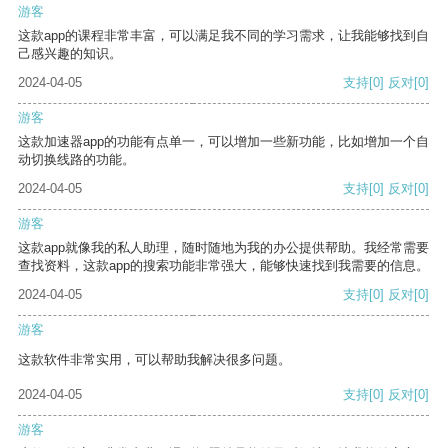
游客
这款app的课程非常丰富，可以满足我不同的学习需求，让我能够找到自
己感兴趣的知识。
2024-04-05
支持
[0]
反对
[0]
游客
这款加速器app的功能有点单一，可以增加一些新功能，比如增加一个自
动切换线路的功能。
2024-04-05
支持
[0]
反对
[0]
游客
这款app就像我的私人助理，随时随地为我的办公提供帮助。我经常需要
查找资料，这款app的搜索功能非常强大，能够快速找到我需要的信息。
2024-04-05
支持
[0]
反对
[0]
游客
这款软件非常实用，可以帮助我解决很多问题。
2024-04-05
支持
[0]
反对
[0]
游客