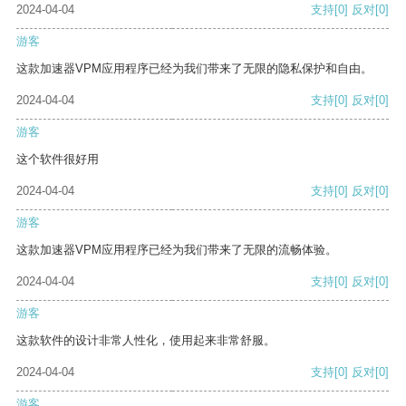
2024-04-04
支持
[0]
反对
[0]
游客
这款加速器VPM应用程序已经为我们带来了无限的隐私保护和自由。
2024-04-04
支持
[0]
反对
[0]
游客
这个软件很好用
2024-04-04
支持
[0]
反对
[0]
游客
这款加速器VPM应用程序已经为我们带来了无限的流畅体验。
2024-04-04
支持
[0]
反对
[0]
游客
这款软件的设计非常人性化，使用起来非常舒服。
2024-04-04
支持
[0]
反对
[0]
游客