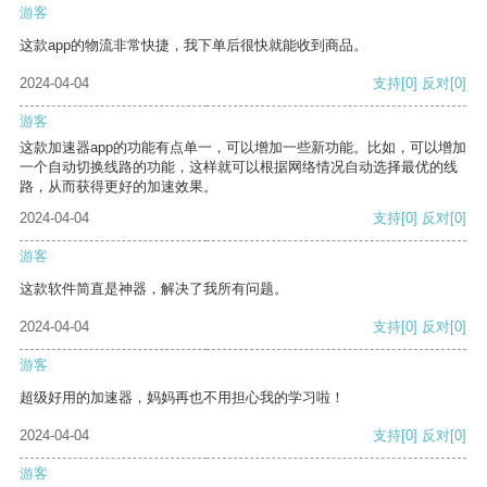
游客
这款app的物流非常快捷，我下单后很快就能收到商品。
2024-04-04
支持
[0]
反对
[0]
游客
这款加速器app的功能有点单一，可以增加一些新功能。比如，可以增加
一个自动切换线路的功能，这样就可以根据网络情况自动选择最优的线
路，从而获得更好的加速效果。
2024-04-04
支持
[0]
反对
[0]
游客
这款软件简直是神器，解决了我所有问题。
2024-04-04
支持
[0]
反对
[0]
游客
超级好用的加速器，妈妈再也不用担心我的学习啦！
2024-04-04
支持
[0]
反对
[0]
游客