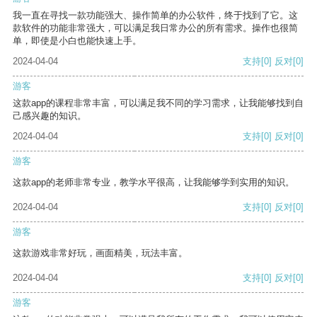
我一直在寻找一款功能强大、操作简单的办公软件，终于找到了它。这
款软件的功能非常强大，可以满足我日常办公的所有需求。操作也很简
单，即使是小白也能快速上手。
2024-04-04
支持
[0]
反对
[0]
游客
这款app的课程非常丰富，可以满足我不同的学习需求，让我能够找到自
己感兴趣的知识。
2024-04-04
支持
[0]
反对
[0]
游客
这款app的老师非常专业，教学水平很高，让我能够学到实用的知识。
2024-04-04
支持
[0]
反对
[0]
游客
这款游戏非常好玩，画面精美，玩法丰富。
2024-04-04
支持
[0]
反对
[0]
游客