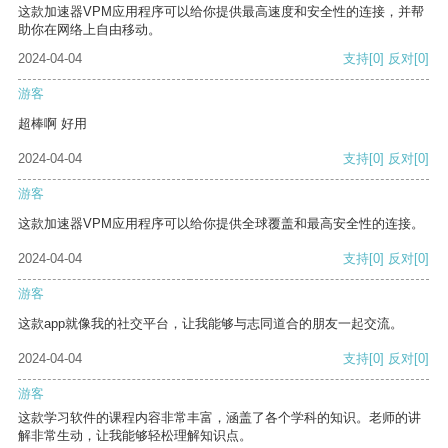
这款加速器VPM应用程序可以给你提供最高速度和安全性的连接，并帮
助你在网络上自由移动。
2024-04-04
支持
[0]
反对
[0]
游客
超棒啊 好用
2024-04-04
支持
[0]
反对
[0]
游客
这款加速器VPM应用程序可以给你提供全球覆盖和最高安全性的连接。
2024-04-04
支持
[0]
反对
[0]
游客
这款app就像我的社交平台，让我能够与志同道合的朋友一起交流。
2024-04-04
支持
[0]
反对
[0]
游客
这款学习软件的课程内容非常丰富，涵盖了各个学科的知识。老师的讲
解非常生动，让我能够轻松理解知识点。