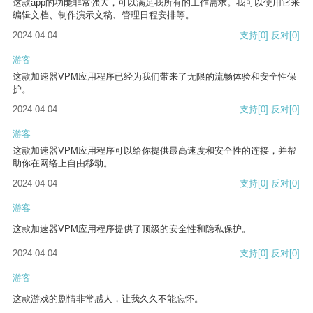
这款app的功能非常强大，可以满足我所有的工作需求。我可以使用它来
编辑文档、制作演示文稿、管理日程安排等。
2024-04-04
支持
[0]
反对
[0]
游客
这款加速器VPM应用程序已经为我们带来了无限的流畅体验和安全性保
护。
2024-04-04
支持
[0]
反对
[0]
游客
这款加速器VPM应用程序可以给你提供最高速度和安全性的连接，并帮
助你在网络上自由移动。
2024-04-04
支持
[0]
反对
[0]
游客
这款加速器VPM应用程序提供了顶级的安全性和隐私保护。
2024-04-04
支持
[0]
反对
[0]
游客
这款游戏的剧情非常感人，让我久久不能忘怀。