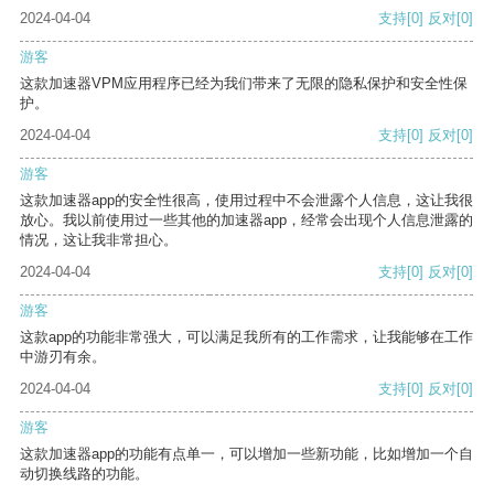
2024-04-04
支持
[0]
反对
[0]
游客
这款加速器VPM应用程序已经为我们带来了无限的隐私保护和安全性保
护。
2024-04-04
支持
[0]
反对
[0]
游客
这款加速器app的安全性很高，使用过程中不会泄露个人信息，这让我很
放心。我以前使用过一些其他的加速器app，经常会出现个人信息泄露的
情况，这让我非常担心。
2024-04-04
支持
[0]
反对
[0]
游客
这款app的功能非常强大，可以满足我所有的工作需求，让我能够在工作
中游刃有余。
2024-04-04
支持
[0]
反对
[0]
游客
这款加速器app的功能有点单一，可以增加一些新功能，比如增加一个自
动切换线路的功能。