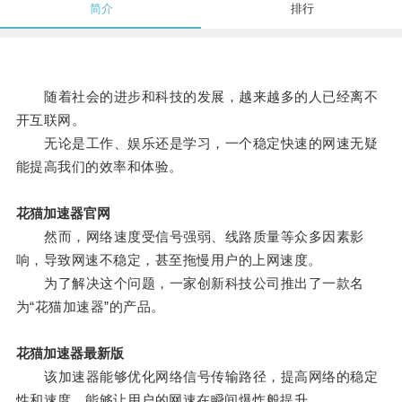
简介
排行
随着社会的进步和科技的发展，越来越多的人已经离不
开互联网。
无论是工作、娱乐还是学习，一个稳定快速的网速无疑
能提高我们的效率和体验。
花猫加速器官网
然而，网络速度受信号强弱、线路质量等众多因素影
响，导致网速不稳定，甚至拖慢用户的上网速度。
为了解决这个问题，一家创新科技公司推出了一款名
为“花猫加速器”的产品。
花猫加速器最新版
该加速器能够优化网络信号传输路径，提高网络的稳定
性和速度，能够让用户的网速在瞬间爆炸般提升。