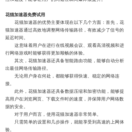
花猫加速器免费试用
花猫加速器的优势主要体现在以下几个方面：首先，花
猫加速器通过高效地调整网络传输路径，有效减少了信号的
延迟时间。
这意味着用户在进行在线视频会议、观看高清视频和进
行网络游戏时能够获得更加顺畅的体验。
其次，花猫加速器还具备智能路由功能，能够自动分析
出最佳网络传输路径。
无论用户身在何处，都能够获得快速、稳定的网络连
接。
此外，花猫加速器还具备数据压缩和加密功能，能够提
高用户在浏览网页、下载文件时的速度，并保障用户网络数
据的安全。
对于用户而言，使用花猫加速器非常简单。
只需简单的设置和几步操作，就能享受到高速的上网体
验。