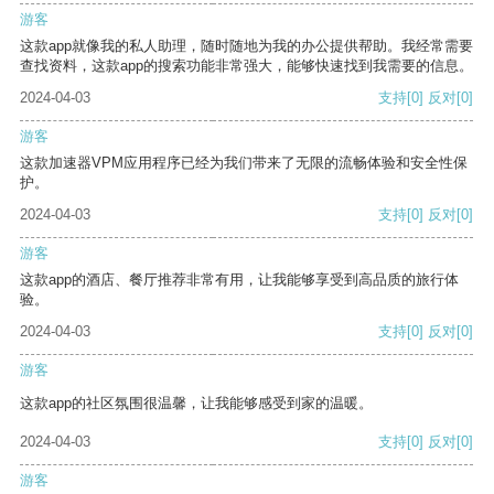
游客
这款app就像我的私人助理，随时随地为我的办公提供帮助。我经常需要
查找资料，这款app的搜索功能非常强大，能够快速找到我需要的信息。
2024-04-03
支持
[0]
反对
[0]
游客
这款加速器VPM应用程序已经为我们带来了无限的流畅体验和安全性保
护。
2024-04-03
支持
[0]
反对
[0]
游客
这款app的酒店、餐厅推荐非常有用，让我能够享受到高品质的旅行体
验。
2024-04-03
支持
[0]
反对
[0]
游客
这款app的社区氛围很温馨，让我能够感受到家的温暖。
2024-04-03
支持
[0]
反对
[0]
游客