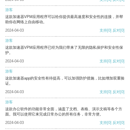
游客
这款加速器VPM应用程序可以给你提供最高速度和安全性的连接，并帮
助你在网络上自由移动。
2024-04-03
支持
[0]
反对
[0]
游客
这款加速器VPM应用程序已经为我们带来了无限的隐私保护和安全性保
护。
2024-04-03
支持
[0]
反对
[0]
游客
这款加速器app的安全性有待提高，可以加强防护措施，比如增加双重验
证。
2024-04-03
支持
[0]
反对
[0]
游客
这款办公软件的功能非常全面，涵盖了文档、表格、演示文稿等各个方
面。我可以使用它来完成日常办公的所有任务，非常方便。
2024-04-03
支持
[0]
反对
[0]