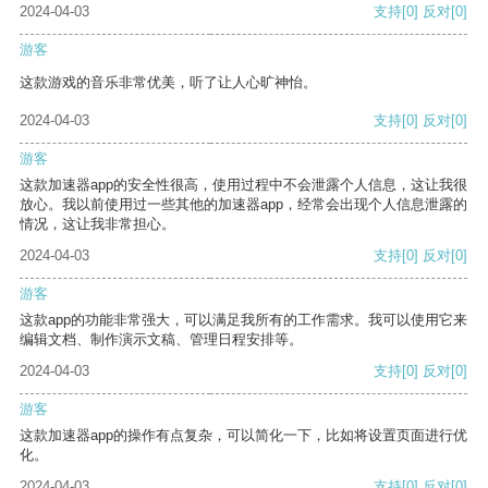
2024-04-03
支持
[0]
反对
[0]
游客
这款游戏的音乐非常优美，听了让人心旷神怡。
2024-04-03
支持
[0]
反对
[0]
游客
这款加速器app的安全性很高，使用过程中不会泄露个人信息，这让我很
放心。我以前使用过一些其他的加速器app，经常会出现个人信息泄露的
情况，这让我非常担心。
2024-04-03
支持
[0]
反对
[0]
游客
这款app的功能非常强大，可以满足我所有的工作需求。我可以使用它来
编辑文档、制作演示文稿、管理日程安排等。
2024-04-03
支持
[0]
反对
[0]
游客
这款加速器app的操作有点复杂，可以简化一下，比如将设置页面进行优
化。
2024-04-03
支持
[0]
反对
[0]