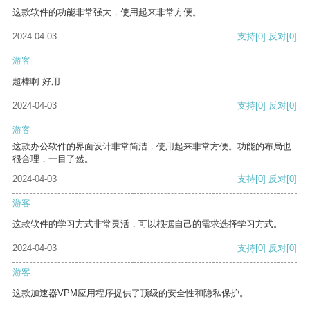
这款软件的功能非常强大，使用起来非常方便。
2024-04-03
支持
[0]
反对
[0]
游客
超棒啊 好用
2024-04-03
支持
[0]
反对
[0]
游客
这款办公软件的界面设计非常简洁，使用起来非常方便。功能的布局也
很合理，一目了然。
2024-04-03
支持
[0]
反对
[0]
游客
这款软件的学习方式非常灵活，可以根据自己的需求选择学习方式。
2024-04-03
支持
[0]
反对
[0]
游客
这款加速器VPM应用程序提供了顶级的安全性和隐私保护。