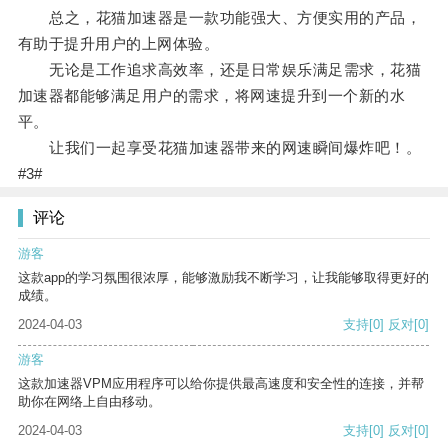
总之，花猫加速器是一款功能强大、方便实用的产品，
有助于提升用户的上网体验。
无论是工作追求高效率，还是日常娱乐满足需求，花猫
加速器都能够满足用户的需求，将网速提升到一个新的水
平。
让我们一起享受花猫加速器带来的网速瞬间爆炸吧！。
#3#
评论
游客
这款app的学习氛围很浓厚，能够激励我不断学习，让我能够取得更好的
成绩。
2024-04-03
支持
[0]
反对
[0]
游客
这款加速器VPM应用程序可以给你提供最高速度和安全性的连接，并帮
助你在网络上自由移动。
2024-04-03
支持
[0]
反对
[0]