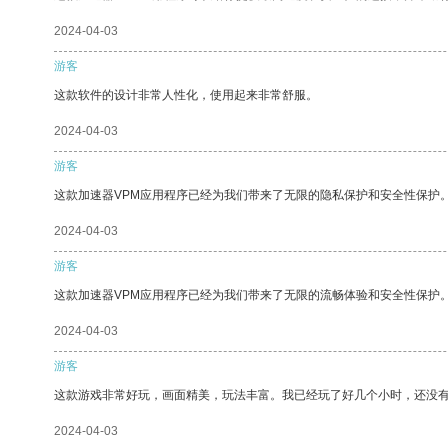
2024-04-03
游客
这款软件的设计非常人性化，使用起来非常舒服。
2024-04-03
游客
这款加速器VPM应用程序已经为我们带来了无限的隐私保护和安全性保护
2024-04-03
游客
这款加速器VPM应用程序已经为我们带来了无限的流畅体验和安全性保护
2024-04-03
游客
这款游戏非常好玩，画面精美，玩法丰富。我已经玩了好几个小时，还没
2024-04-03