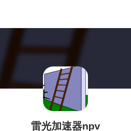
雷光加速器npv