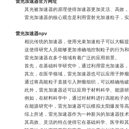
雷光加速器官方网址
其光被加速器的原理使得加速器更加灵活、高效，
雷光加速器的核心观念是利用雷射光加速粒子，实
雷光加速器npv
相比传统的加速器，使用光束加速粒子可以大幅提高
这使得研究人员能够更加准确地控制粒子的行为和
雷光加速器在多个领域有着广泛的应用前景。
首先，在基础科学研究中，通过利用雷光加速器，研
其次，在医学领域，雷光加速器也可以应用于肿瘤
通过将高能粒子直接引入肿瘤组织，可以精确地破坏
此外，雷光加速器还可以应用于材料科学、能源研
例如，在材料科学中，通过对材料进行高能粒子的
在能源研究中，雷光加速器可以模拟太阳爆发等高
综上所述，雷光加速器作为一种新兴的加速器技术
其高效、灵活的特点使得它在基础科学、医学和其