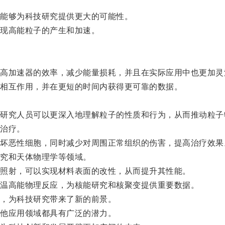
能够为科技研究提供更大的可能性。
现高能粒子的产生和加速。
加速器的效率，减少能量损耗，并且在实际应用中也更加灵
相互作用，并在更短的时间内获得更可靠的数据。
究人员可以更深入地理解粒子的性质和行为，从而推动粒子
治疗。
恶性细胞，同时减少对周围正常组织的伤害，提高治疗效果
究和天体物理学等领域。
照射，可以实现材料表面的改性，从而提升其性能。
温高能物理反应，为核能研究和核聚变提供重要数据。
，为科技研究带来了新的前景。
他应用领域都具有广泛的潜力。