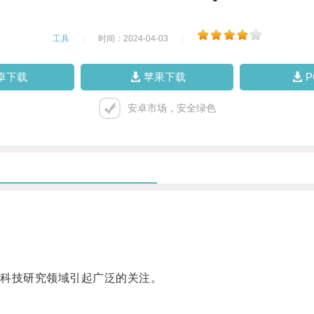
工具
|
时间：2024-04-03
|
卓下载
苹果下载
安卓市场，安全绿色
科技研究领域引起广泛的关注。