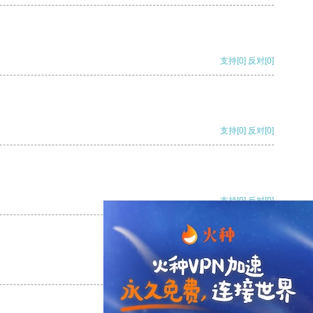
支持
[0]
反对
[0]
支持
[0]
反对
[0]
支持
[0]
反对
[0]
支持
[0]
反对
[0]