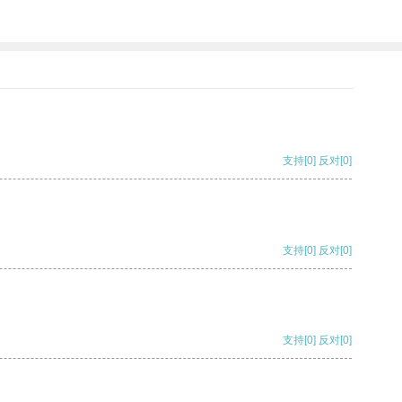
支持
[0]
反对
[0]
支持
[0]
反对
[0]
支持
[0]
反对
[0]