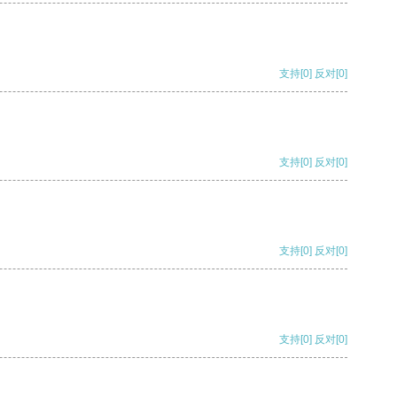
支持
[0]
反对
[0]
支持
[0]
反对
[0]
支持
[0]
反对
[0]
支持
[0]
反对
[0]