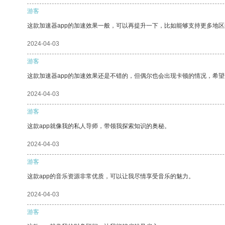
游客
这款加速器app的加速效果一般，可以再提升一下，比如能够支持更多地
2024-04-03
游客
这款加速器app的加速效果还是不错的，但偶尔也会出现卡顿的情况，希
2024-04-03
游客
这款app就像我的私人导师，带领我探索知识的奥秘。
2024-04-03
游客
这款app的音乐资源非常优质，可以让我尽情享受音乐的魅力。
2024-04-03
游客