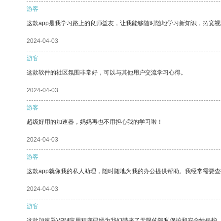
游客
这款app是我学习路上的良师益友，让我能够随时随地学习新知识，拓宽视
2024-04-03
游客
这款软件的社区氛围非常好，可以与其他用户交流学习心得。
2024-04-03
游客
超级好用的加速器，妈妈再也不用担心我的学习啦！
2024-04-03
游客
这款app就像我的私人助理，随时随地为我的办公提供帮助。我经常需要查
2024-04-03
游客
这款加速器VPM应用程序已经为我们带来了无限的隐私保护和安全性保护