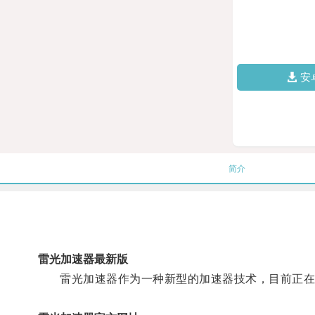
安
简介
雷光加速器最新版
雷光加速器作为一种新型的加速器技术，目前正在