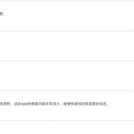
野。
找资料，这款app的搜索功能非常强大，能够快速找到我需要的信息。
。