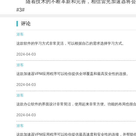
随着技术的不断革新和完善，相信雷光加速器将会
#3#
评论
游客
这款软件的学习方式非常灵活，可以根据自己的需求选择学习方式。
2024-04-03
游客
这款加速器VPM应用程序可以给你提供全球覆盖和最高安全性的连接。
2024-04-03
游客
这款办公软件的界面设计非常简洁，使用起来非常方便。功能的布局也很
2024-04-03
游客
这款加速器VPM应用程序可以给你提供最高速度和安全性的连接，并帮助