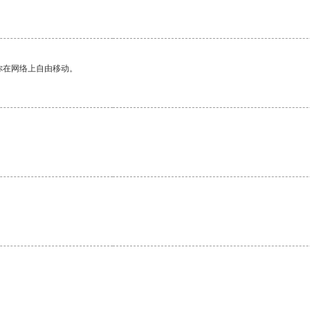
你在网络上自由移动。