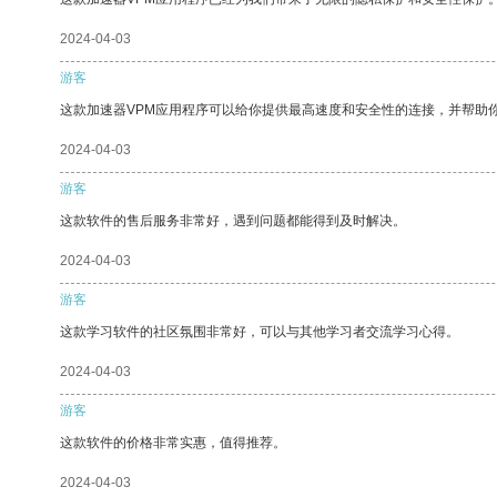
2024-04-03
游客
这款加速器VPM应用程序可以给你提供最高速度和安全性的连接，并帮助
2024-04-03
游客
这款软件的售后服务非常好，遇到问题都能得到及时解决。
2024-04-03
游客
这款学习软件的社区氛围非常好，可以与其他学习者交流学习心得。
2024-04-03
游客
这款软件的价格非常实惠，值得推荐。
2024-04-03