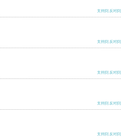
支持
[0]
反对
[0]
支持
[0]
反对
[0]
支持
[0]
反对
[0]
支持
[0]
反对
[0]
支持
[0]
反对
[0]