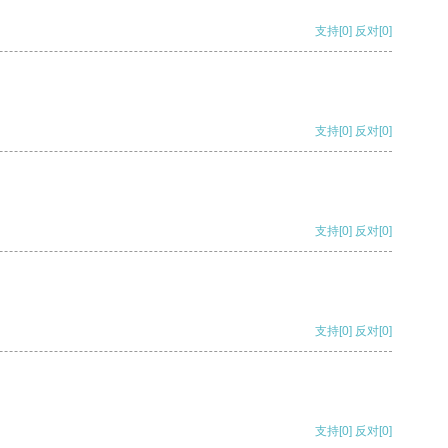
支持
[0]
反对
[0]
支持
[0]
反对
[0]
支持
[0]
反对
[0]
支持
[0]
反对
[0]
支持
[0]
反对
[0]